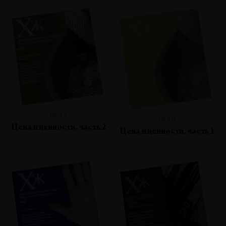
№47
№46
Цена и ценности, часть 2
Цена и ценности, часть 1