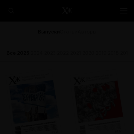
Выпуски
Статьи
Авторы
Все
2025
2024
2023
2022
2021
2020
2019
2018
2017