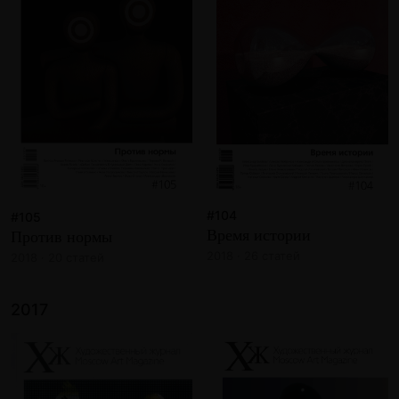
#104
#105
Время истории
Против нормы
2018 · 26 статей
2018 · 20 статей
2017