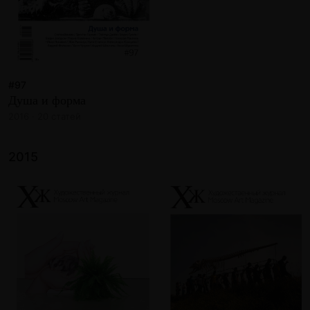
#97
Душа и форма
2016 · 20 статей
2015