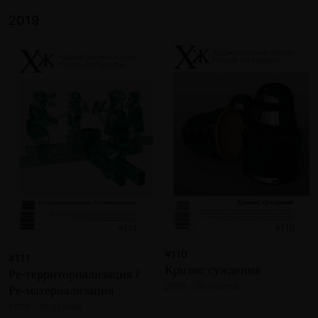
2019
#110
#111
Кризис суждения
Ре-территориализация /
2019 · 20 статей
Ре-материализация
2019 · 15 статей