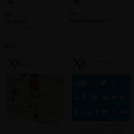
#93
#94
Критика критики
Об образе
2015 · 17 статей
2015 · 18 статей
2013