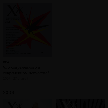
#64
Что современного в
современном искусстве?
2007 · 27 статей
2006