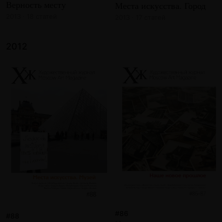
Верность месту
Места искусства. Город
2013 · 18 статей
2013 · 17 статей
2012
#86
#88