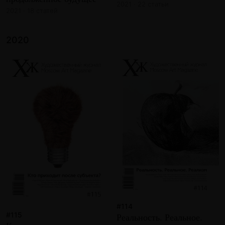
2021 · 22 статьи
2021 · 18 статей
2020
#114
#115
Реальность. Реальное.