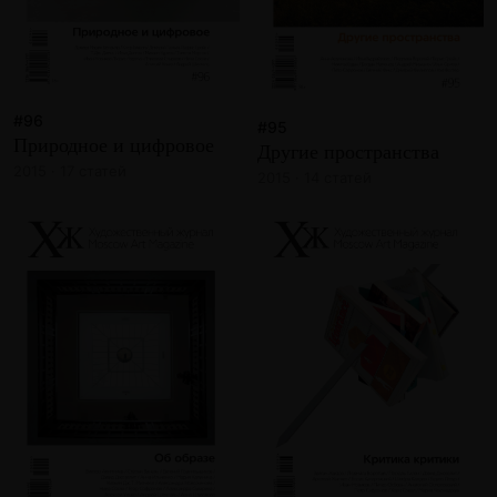
#96
#95
Природное и цифровое
Другие пространства
2015 · 17 статей
2015 · 14 статей