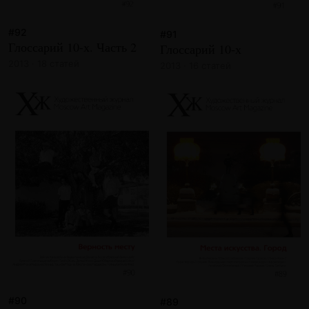
#92
#91
Глоссарий 10-х. Часть 2
Глоссарий 10-х
2013 · 18 статей
2013 · 16 статей
#90
#89