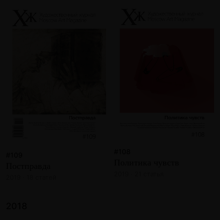
#108
#109
Политика чувств
Постправда
2019 · 21 статья
2019 · 18 статей
2018