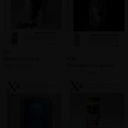
#131
Время монстров
#130
Пространство архива
2025 · 21 статья
2025 · 19 статей