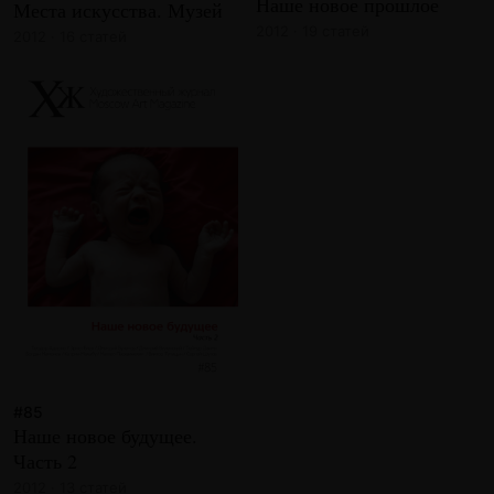
Наше новое прошлое
Места искусства. Музей
2012 · 19 статей
2012 · 16 статей
#85
Наше новое будущее.
Часть 2
2012 · 13 статей