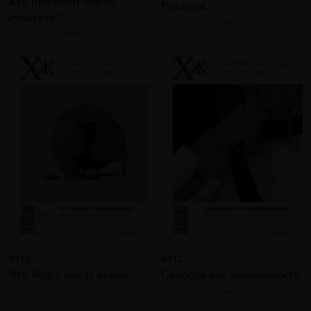
Кто приходит после
Реализм.
субъекта?
2020 · 18 статей
2020 · 16 статей
#113
#112
Что будет после конца?
Свобода как возможность
2020 · 21 статья
2020 · 23 статьи