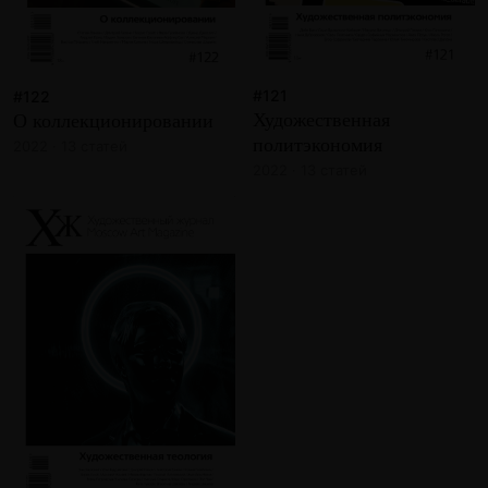
#121
#122
Художественная
О коллекционировании
политэкономия
2022 · 13 статей
2022 · 13 статей