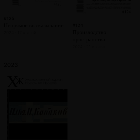
#125
Непрямое высказывание
#124
Производство
2024 · 17 статей
пространства
2024 · 21 статья
2023