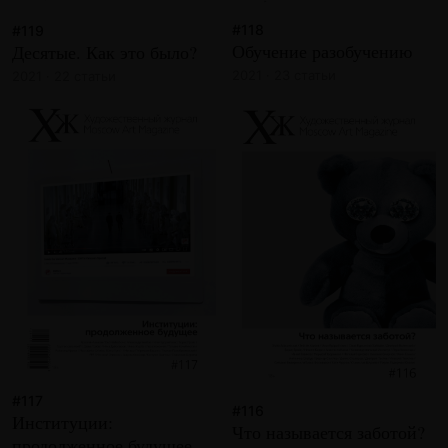
#118
#119
Обучение разобучению
Десятые. Как это было?
2021 · 23 статьи
2021 · 22 статьи
#117
#116
Институции:
Что называется заботой?
продолженное будущее