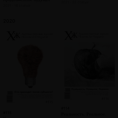
2021 · 22 статьи
2021 · 18 статей
2020
#114
#115
Реальность. Реальное.