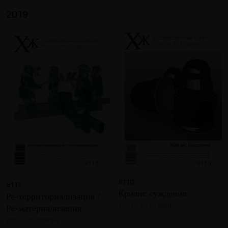
2019
#110
#111
Кризис суждения
Ре-территориализация /
2019 · 20 статей
Ре-материализация
2019 · 15 статей