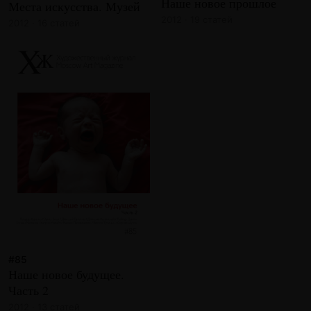
Наше новое прошлое
Места искусства. Музей
2012 · 19 статей
2012 · 16 статей
#85
Наше новое будущее.
Часть 2
2012 · 13 статей