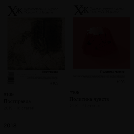
#108
#109
Политика чувств
Постправда
2019 · 21 статья
2019 · 18 статей
2018