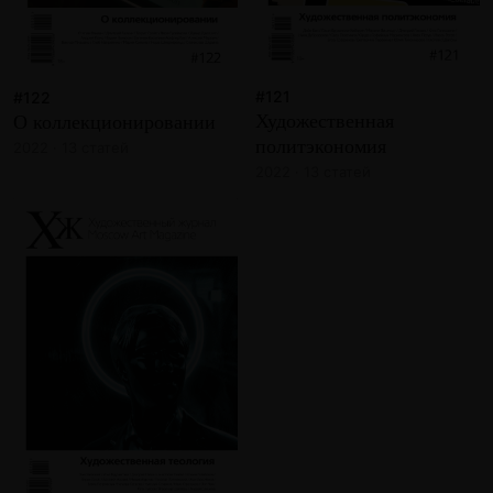
#121
#122
Художественная
О коллекционировании
политэкономия
2022 · 13 статей
2022 · 13 статей