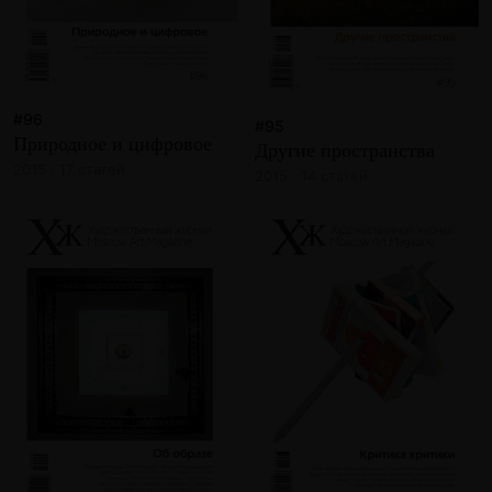
#96
#95
Природное и цифровое
Другие пространства
2015 · 17 статей
2015 · 14 статей