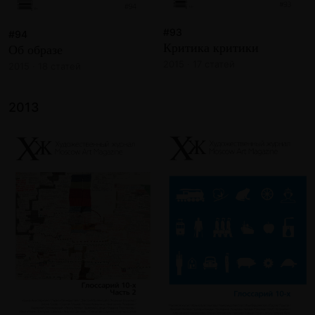
#93
#94
Критика критики
Об образе
2015 · 17 статей
2015 · 18 статей
2013