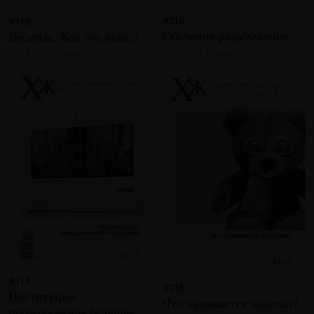
#118
#119
Обучение разобучению
Десятые. Как это было?
2021 · 23 статьи
2021 · 22 статьи
#117
#116
Институции:
Что называется заботой?
продолженное будущее