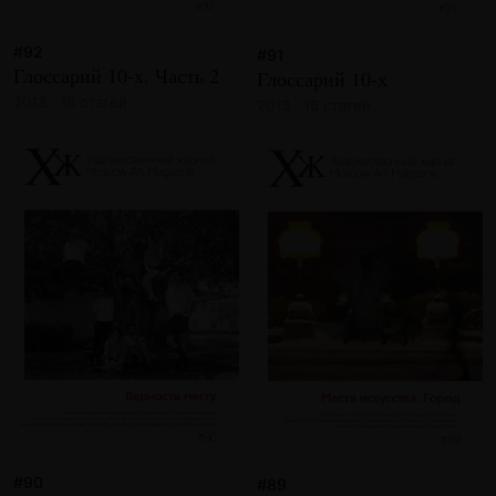
#92
#91
Глоссарий 10-х. Часть 2
Глоссарий 10-х
2013 · 18 статей
2013 · 16 статей
#90
#89