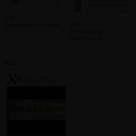
#125
Непрямое высказывание
#124
Производство
2024 · 17 статей
пространства
2024 · 21 статья
2023