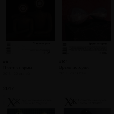
#104
#105
Время истории
Против нормы
2018 · 26 статей
2018 · 20 статей
2017