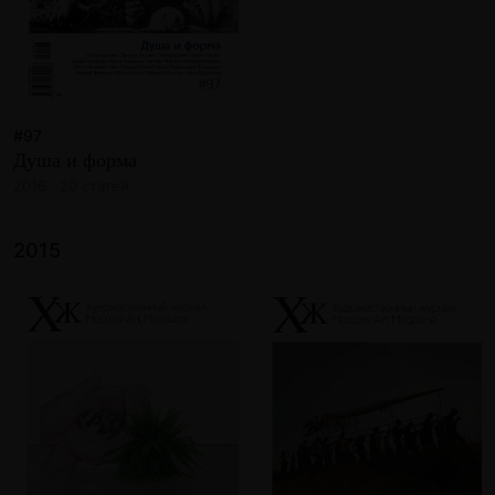
#97
Душа и форма
2016 · 20 статей
2015