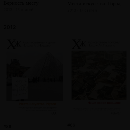
Верность месту
Места искусства. Город
2013 · 18 статей
2013 · 17 статей
2012
#86
#88