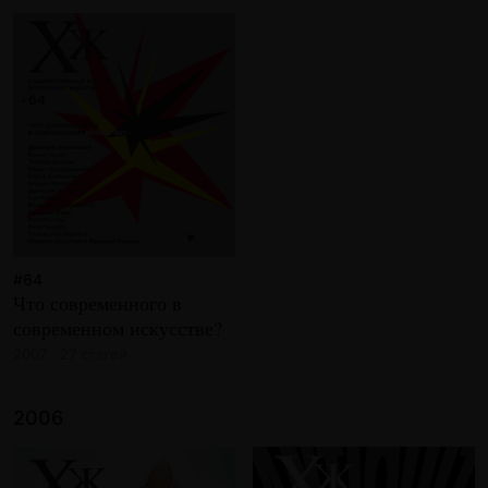
#64
Что современного в
современном искусстве?
2007 · 27 статей
2006