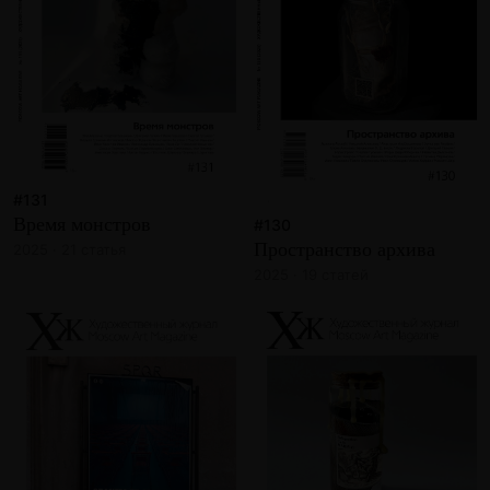
#131
Время монстров
#130
Пространство архива
2025 · 21 статья
2025 · 19 статей