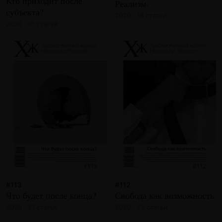
Кто приходит после
Реализм.
субъекта?
2020 · 18 статей
2020 · 16 статей
#113
#112
Что будет после конца?
Свобода как возможность
2020 · 21 статья
2020 · 23 статьи