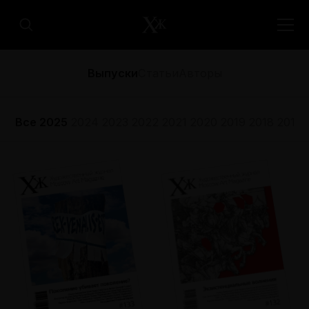
Выпуски
Статьи
Авторы
Все
2025
2024
2023
2022
2021
2020
2019
2018
2017