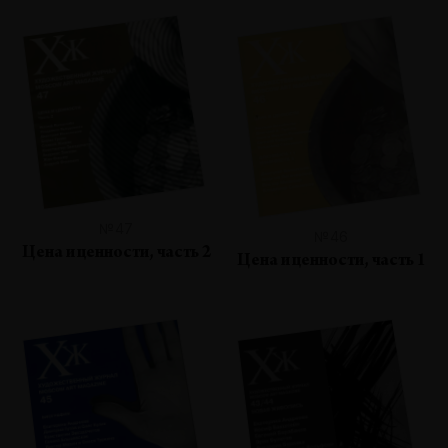
№47
№46
Цена и ценности, часть 2
Цена и ценности, часть 1