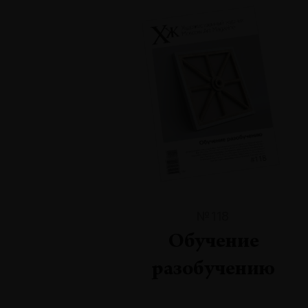
№118
Обучение
разобучению