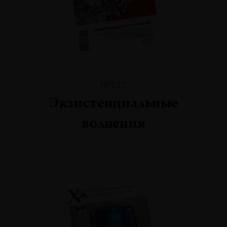
№132
Экзистенциальные
волнения