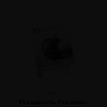
№114
Реальность. Реальное.