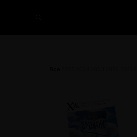
Все
2025
2024
2023
2022
2021
2