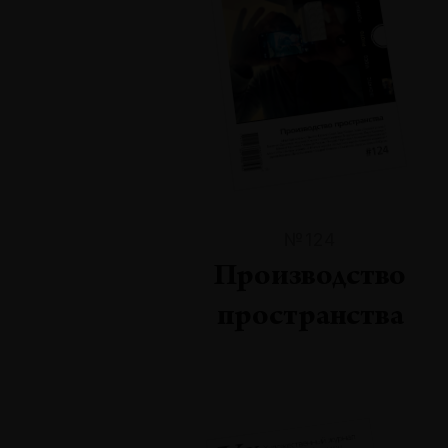
№124
Производство
пространства