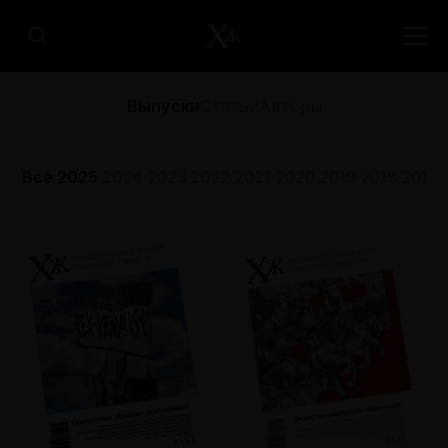
Выпуски
Статьи
Авторы
Все
2025
2024
2023
2022
2021
2020
2019
2018
2017