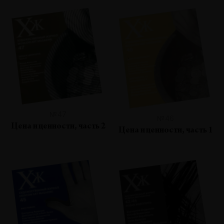
№47
№46
Цена и ценности, часть 2
Цена и ценности, часть 1