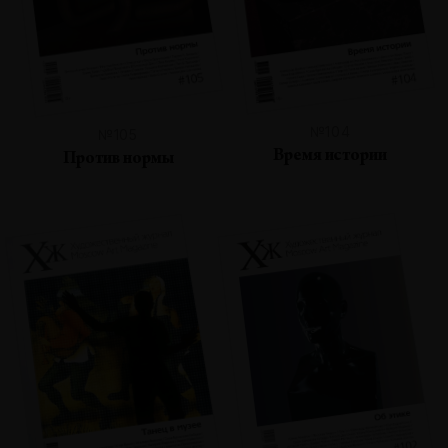
№104
№105
Время истории
Против нормы