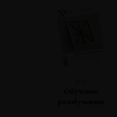
№118
Обучение
разобучению