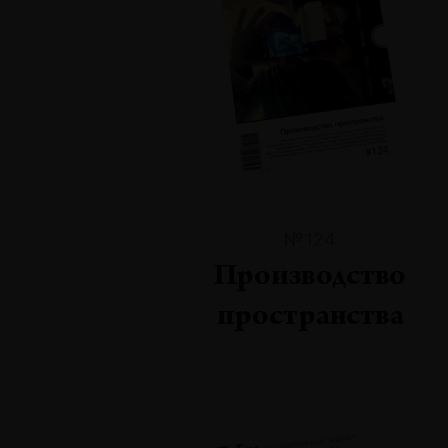
№124
Производство
пространства