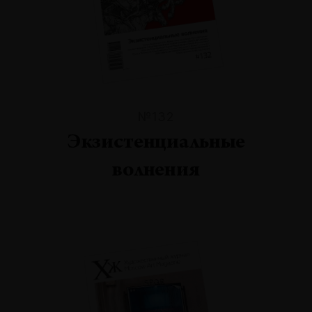
№132
Экзистенциальные
волнения