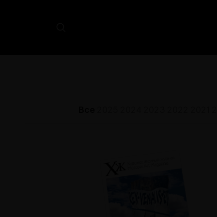
Все
2025
2024
2023
2022
2021
2