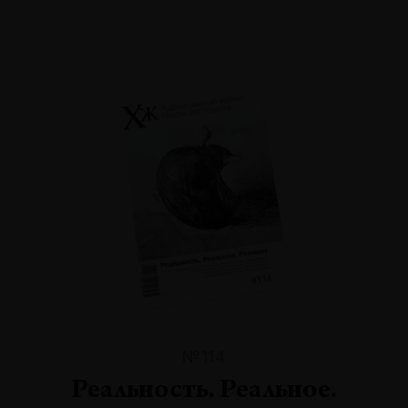
№114
Реальность. Реальное.