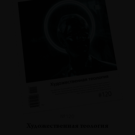
№120
Художественная теология