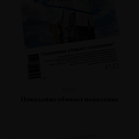
№133
Поколение убивает поколение