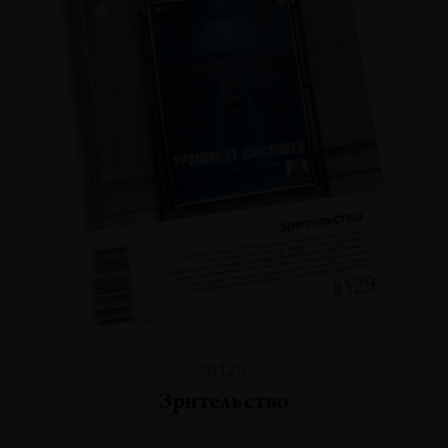
№129
Зрительство