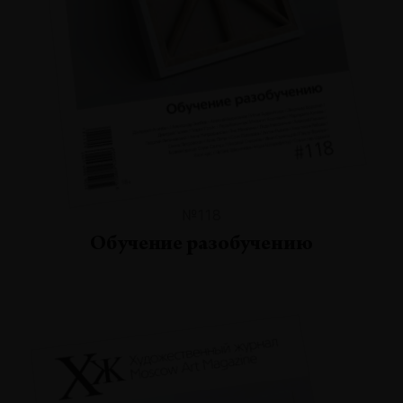
№118
Обучение разобучению