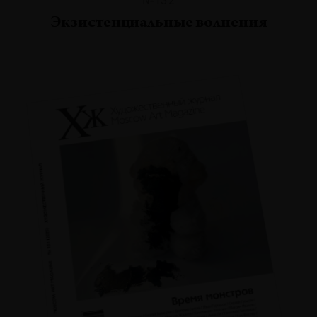
Экзистенциальные волнения