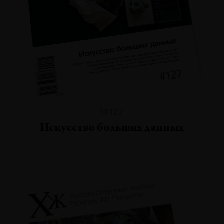
№127
Искусство больших данных