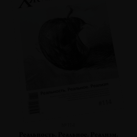
№114
Реальность. Реальное. Реализм.