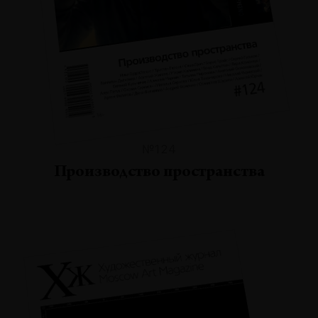
№124
Производство пространства