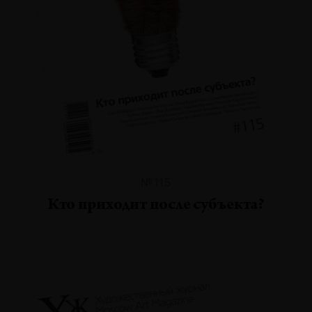
№115
Кто приходит после субъекта?