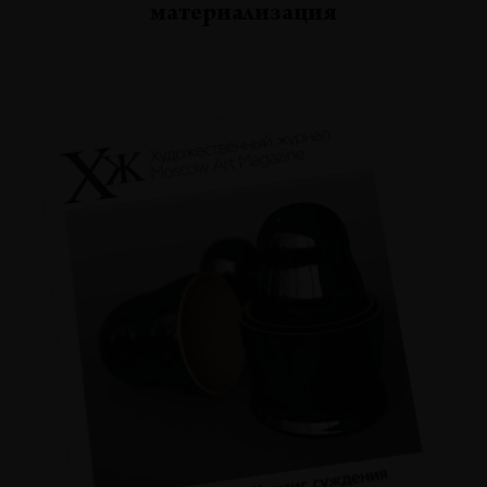
материализация