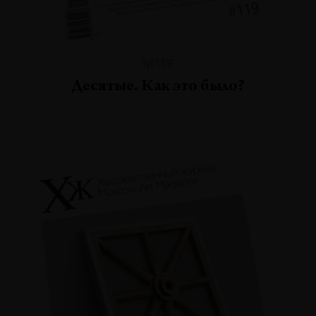
№119
Десятые. Как это было?