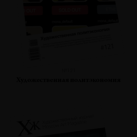
№121
Художественная политэкономия