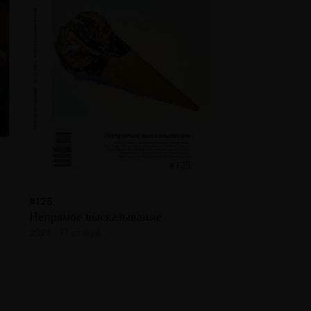
#125
Непрямое высказывание
2024 · 17 статей