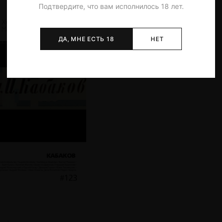
Подтвердите, что вам исполнилось 18 лет.
ДА, МНЕ ЕСТЬ 18
НЕТ