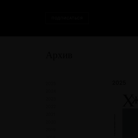
ПОДПИСАТЬСЯ
Архив
2025
2025
2024
2023
2022
2021
2020
2019
2018