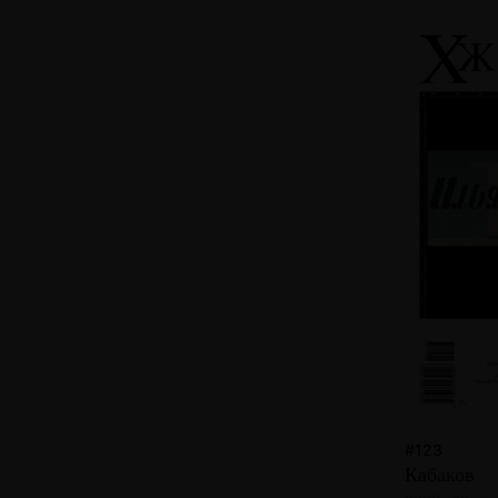
#123
Кабаков