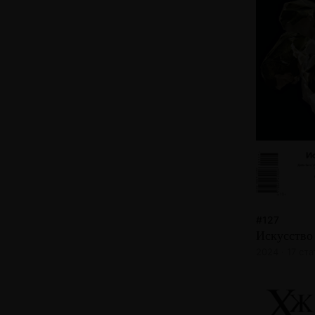
#127
Искусство
2024 · 17 ст