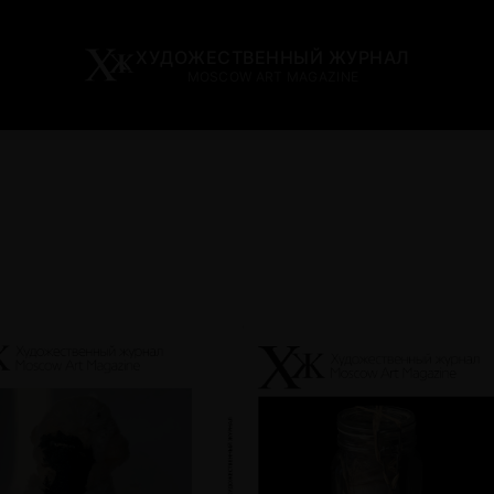
ХУДОЖЕСТВЕННЫЙ ЖУРНАЛ
MOSCOW ART MAGAZINE