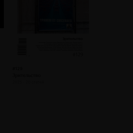
#129
Зрительство
2025 · 20 статей