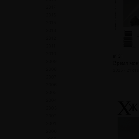
2017
2016
2015
2013
2012
2011
2010
#131
2009
Время мон
2008
2025 · 21 ста
2007
2006
2005
2004
2003
2002
2001
2000
1999