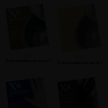
№47
№46
Цена и ценности, часть 2
Цена и ценности, часть 1