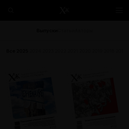
Выпуски
Статьи
Авторы
Все
2025
2024
2023
2022
2021
2020
2019
2018
2017