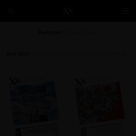
Выпуски
Статьи
Авторы
Все
2025
2024
2023
2022
2021
2020
2019
2018
2017