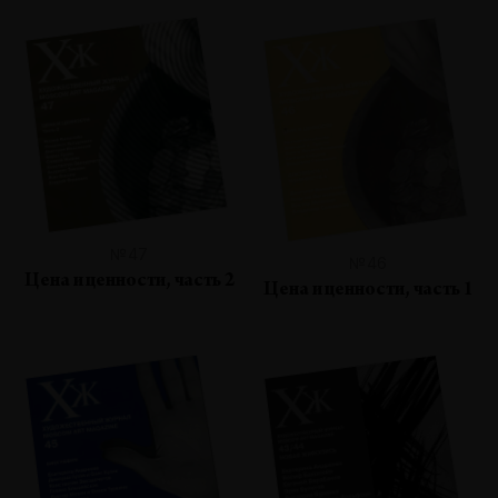
№47
№46
Цена и ценности, часть 2
Цена и ценности, часть 1