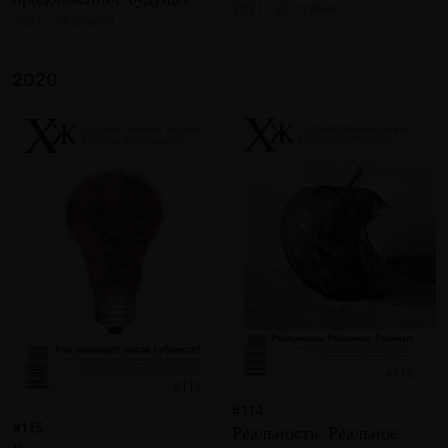
2021 · 22 статьи
2021 · 18 статей
2020
#114
#115
Реальность. Реальное.