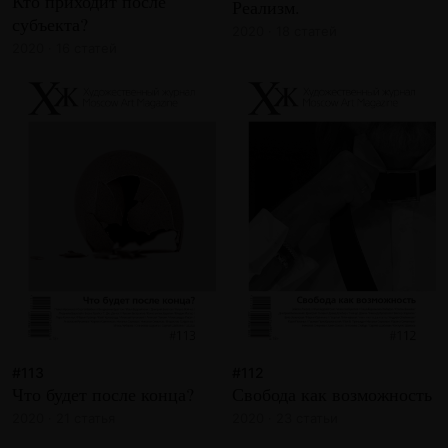
Кто приходит после
Реализм.
субъекта?
2020 · 18 статей
2020 · 16 статей
#113
#112
Что будет после конца?
Свобода как возможность
2020 · 21 статья
2020 · 23 статьи