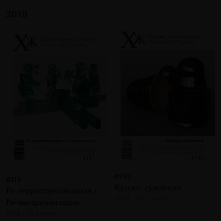
2019
#110
#111
Кризис суждения
Ре-территориализация /
2019 · 20 статей
Ре-материализация
2019 · 15 статей