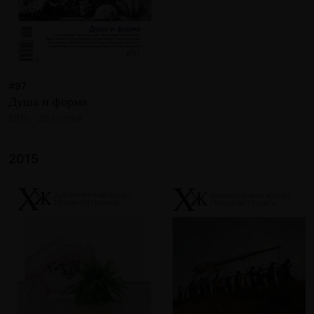
#97
Душа и форма
2016 · 20 статей
2015