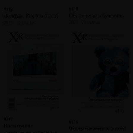
#118
#119
Обучение разобучению
Десятые. Как это было?
2021 · 23 статьи
2021 · 22 статьи
#117
#116
Институции:
Что называется заботой?
продолженное будущее