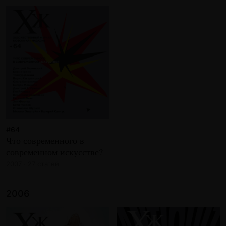
#64
Что современного в
современном искусстве?
2007 · 27 статей
2006