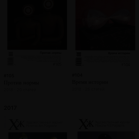
#104
#105
Время истории
Против нормы
2018 · 26 статей
2018 · 20 статей
2017