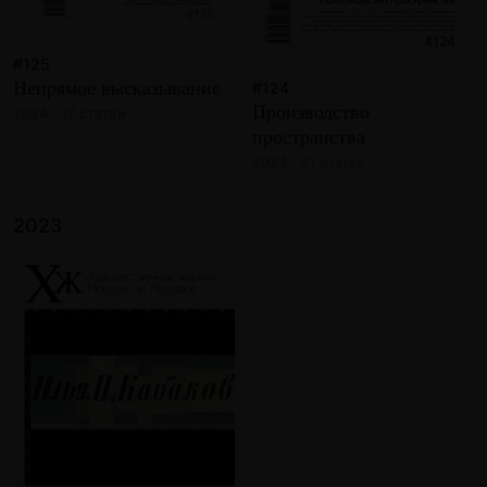
#125
Непрямое высказывание
#124
Производство
2024 · 17 статей
пространства
2024 · 21 статья
2023