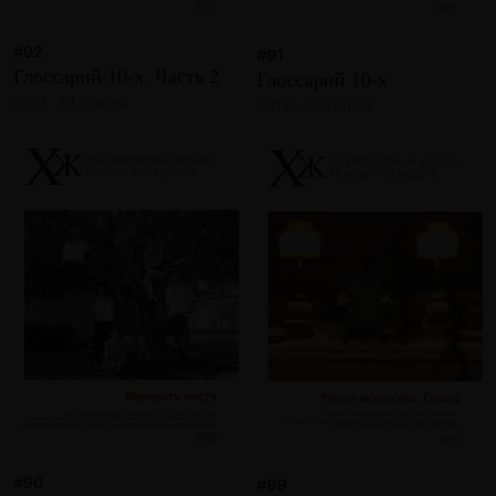
#92
#91
Глоссарий 10-х. Часть 2
Глоссарий 10-х
2013 · 18 статей
2013 · 16 статей
#90
#89