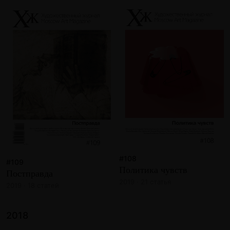
#108
#109
Политика чувств
Постправда
2019 · 21 статья
2019 · 18 статей
2018