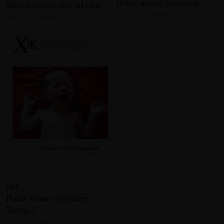
Наше новое прошлое
Места искусства. Музей
2012 · 19 статей
2012 · 16 статей
#85
Наше новое будущее.
Часть 2
2012 · 13 статей