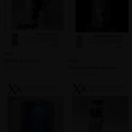
#131
Время монстров
#130
Пространство архива
2025 · 21 статья
2025 · 19 статей