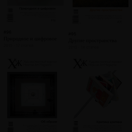
#96
#95
Природное и цифровое
Другие пространства
2015 · 17 статей
2015 · 14 статей