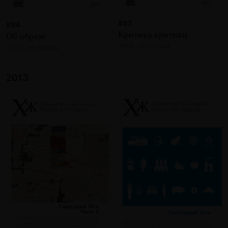
#93
#94
Критика критики
Об образе
2015 · 17 статей
2015 · 18 статей
2013