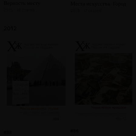
Верность месту
Места искусства. Город
2013 · 18 статей
2013 · 17 статей
2012
#86
#88