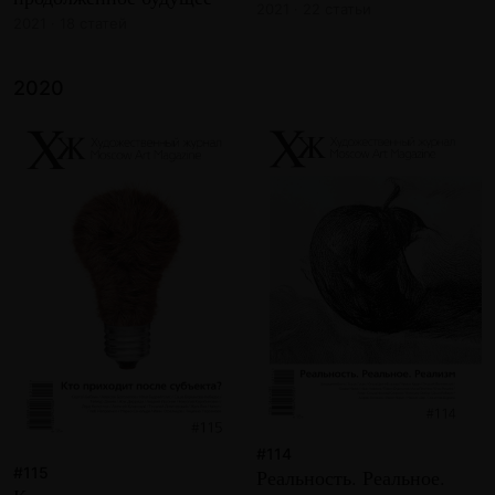
2021 · 22 статьи
2021 · 18 статей
2020
#114
#115
Реальность. Реальное.