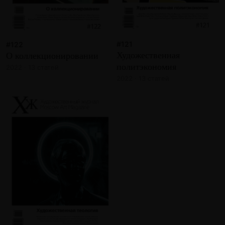
#121
#122
Художественная
О коллекционировании
политэкономия
2022 · 13 статей
2022 · 13 статей