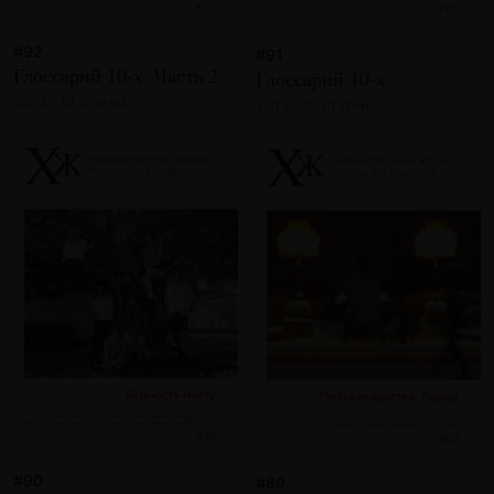
#92
#91
Глоссарий 10-х. Часть 2
Глоссарий 10-х
2013 · 18 статей
2013 · 16 статей
#90
#89