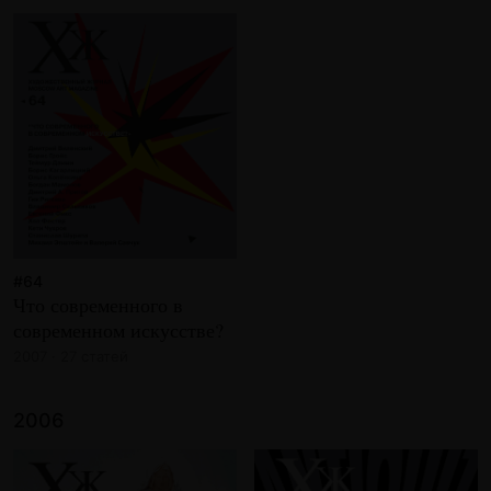
#64
Что современного в
современном искусстве?
2007 · 27 статей
2006