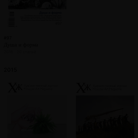
#97
Душа и форма
2016 · 20 статей
2015