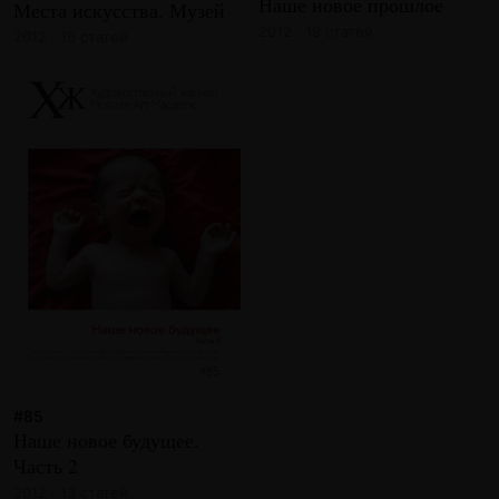
Наше новое прошлое
Места искусства. Музей
2012 · 19 статей
2012 · 16 статей
#85
Наше новое будущее.
Часть 2
2012 · 13 статей