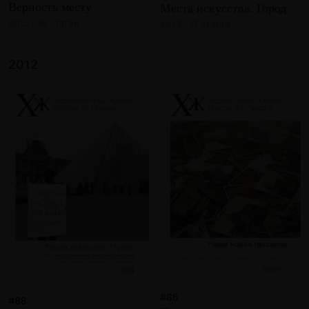
Верность месту
Места искусства. Город
2013 · 18 статей
2013 · 17 статей
2012
#86
#88