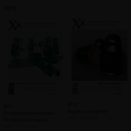
2019
#110
#111
Кризис суждения
Ре-территориализация /
2019 · 20 статей
Ре-материализация
2019 · 15 статей