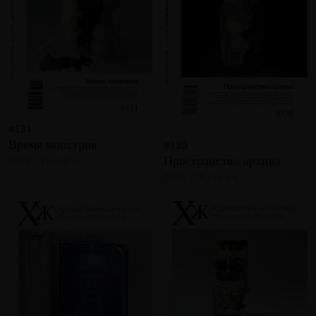
#131
Время монстров
#130
Пространство архива
2025 · 21 статья
2025 · 19 статей