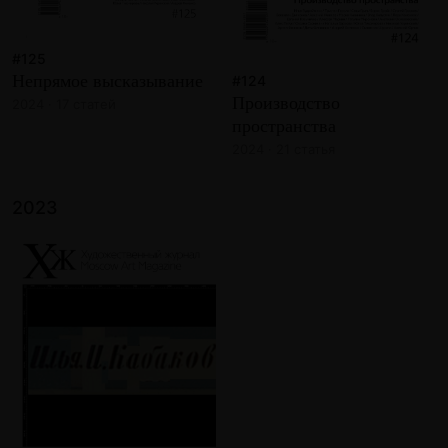
#125
Непрямое высказывание
#124
Производство
2024 · 17 статей
пространства
2024 · 21 статья
2023