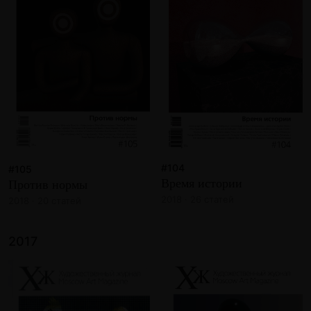
#104
#105
Время истории
Против нормы
2018 · 26 статей
2018 · 20 статей
2017