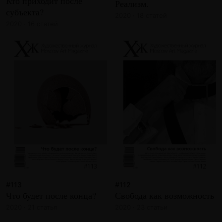
Кто приходит после
Реализм.
субъекта?
2020 · 18 статей
2020 · 16 статей
#113
#112
Что будет после конца?
Свобода как возможность
2020 · 21 статья
2020 · 23 статьи