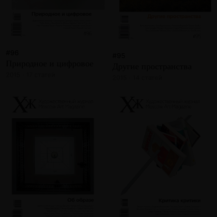
#96
#95
Природное и цифровое
Другие пространства
2015 · 17 статей
2015 · 14 статей