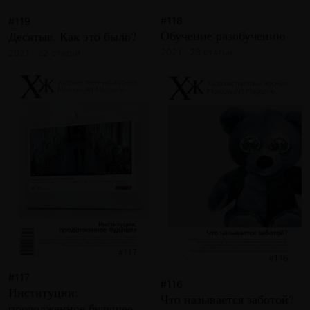
#118
#119
Обучение разобучению
Десятые. Как это было?
2021 · 23 статьи
2021 · 22 статьи
#117
#116
Институции:
Что называется заботой?
продолженное будущее