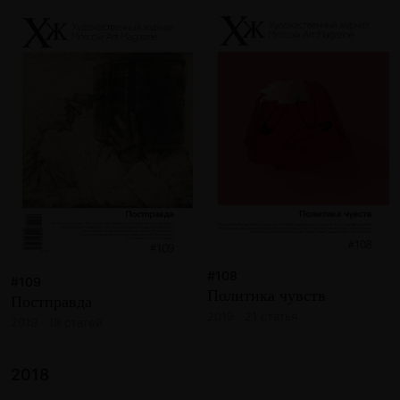
#108
#109
Политика чувств
Постправда
2019 · 21 статья
2019 · 18 статей
2018