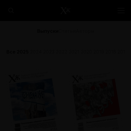
Выпуски
Статьи
Авторы
Все
2025
2024
2023
2022
2021
2020
2019
2018
2017