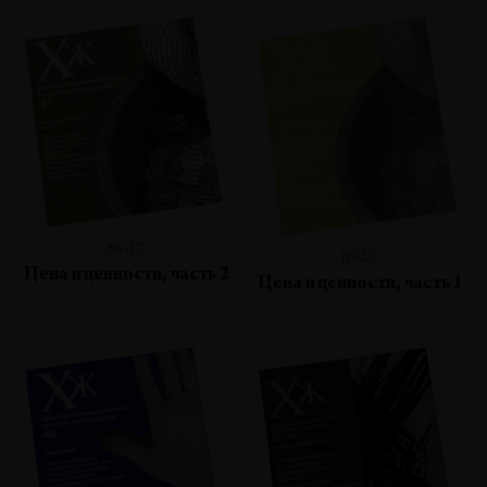
№47
№46
Цена и ценности, часть 2
Цена и ценности, часть 1