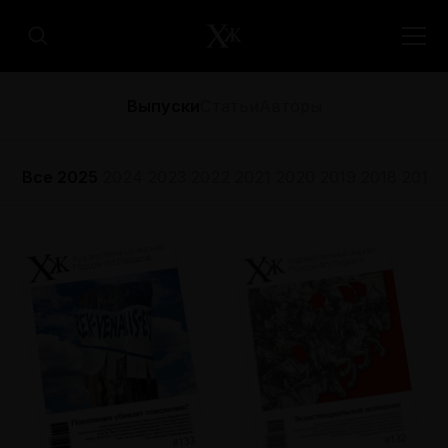
Выпуски
Статьи
Авторы
Все
2025
2024
2023
2022
2021
2020
2019
2018
2017