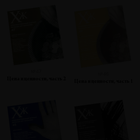
№47
№46
Цена и ценности, часть 2
Цена и ценности, часть 1