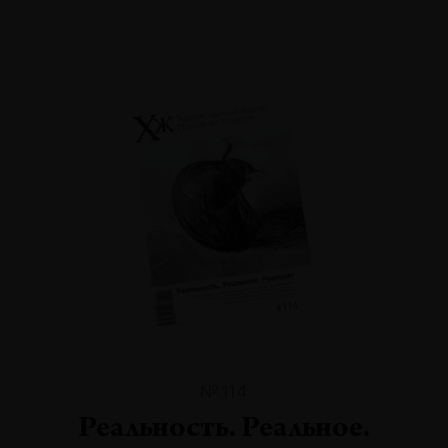
№114
Реальность. Реальное.