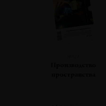
№124
Производство
пространства