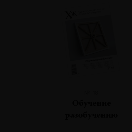
№118
Обучение
разобучению