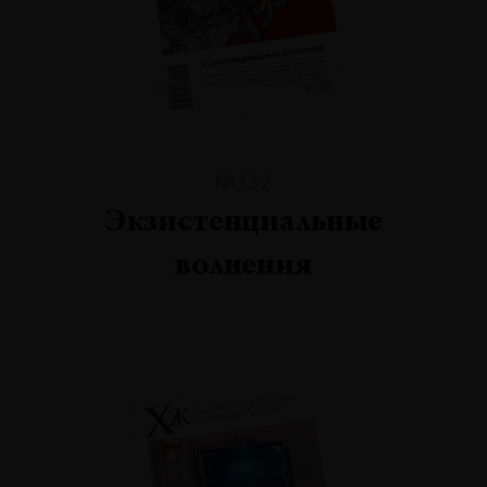
№132
Экзистенциальные
волнения