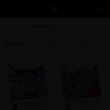
Выпуски
Статьи
Авторы
Все
2025
2024
2023
2022
2021
2020
2019
2018
2017