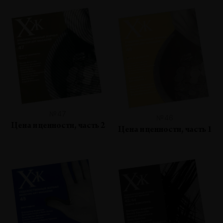
№47
№46
Цена и ценности, часть 2
Цена и ценности, часть 1