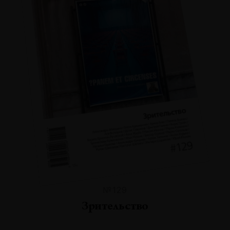
№129
Зрительство