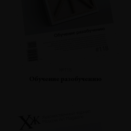
№118
Обучение разобучению