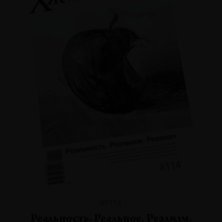
№114
Реальность. Реальное. Реализм.