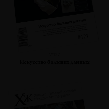
№127
Искусство больших данных