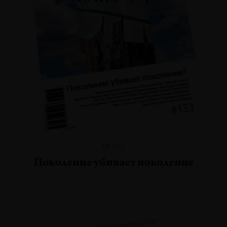
№133
Поколение убивает поколение