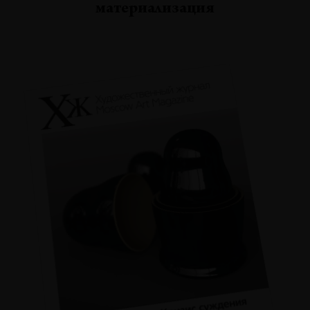
материализация