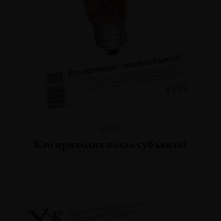
№115
Кто приходит после субъекта?