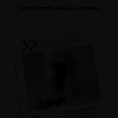
Экзистенциальные волнения