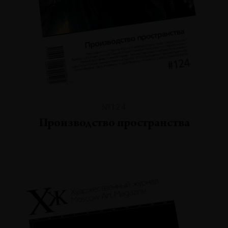
№124
Производство пространства