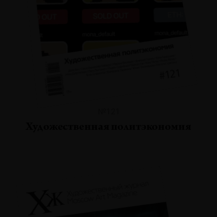
№121
Художественная политэкономия