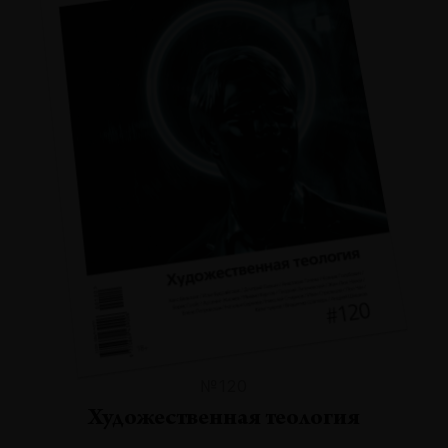
№120
Художественная теология