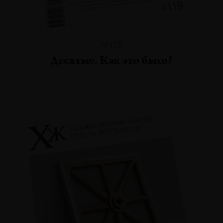
№119
Десятые. Как это было?