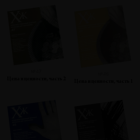
№47
№46
Цена и ценности, часть 2
Цена и ценности, часть 1