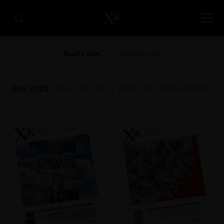
Выпуски
Статьи
Авторы
Все
2025
2024
2023
2022
2021
2020
2019
2018
2017