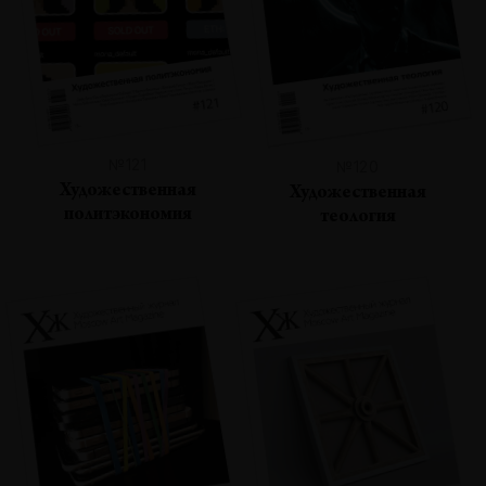
№121
№120
Художественная
Художественная
политэкономия
теология