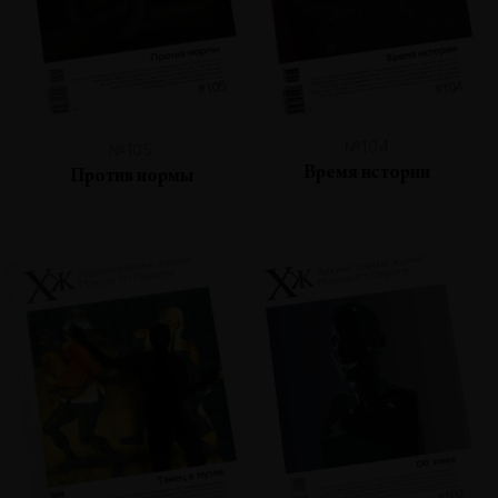
№104
№105
Время истории
Против нормы