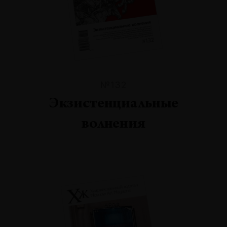
№132
Экзистенциальные
волнения