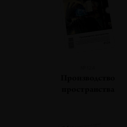
№124
Производство
пространства