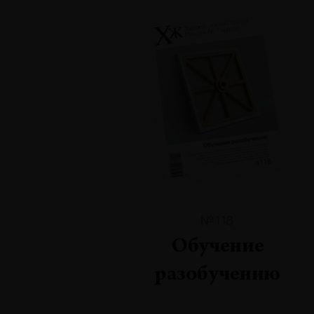
№118
Обучение
разобучению