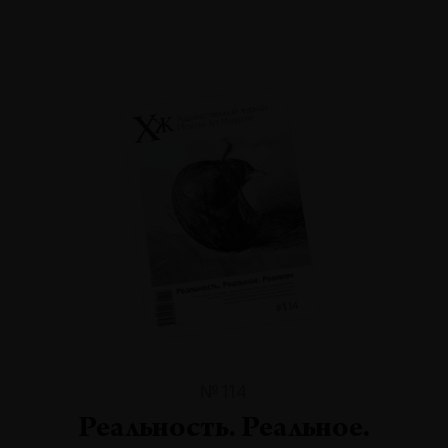
№114
Реальность. Реальное.