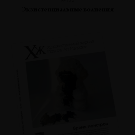
Экзистенциальные волнения