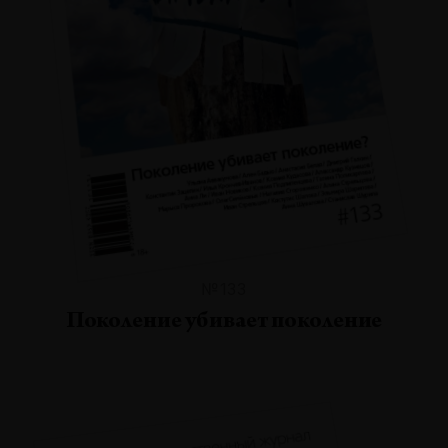
№133
Поколение убивает поколение