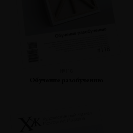
№118
Обучение разобучению