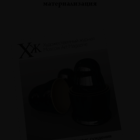
материализация