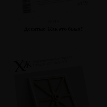
№119
Десятые. Как это было?