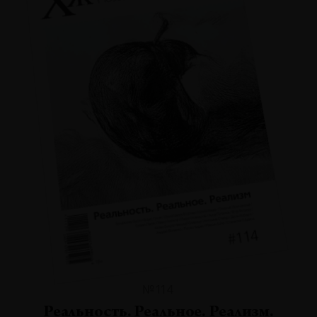
№114
Реальность. Реальное. Реализм.