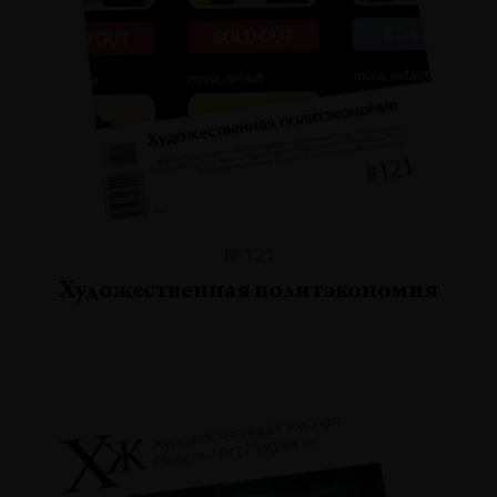
№121
Художественная политэкономия