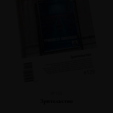
№129
Зрительство