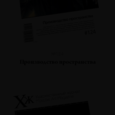
№124
Производство пространства