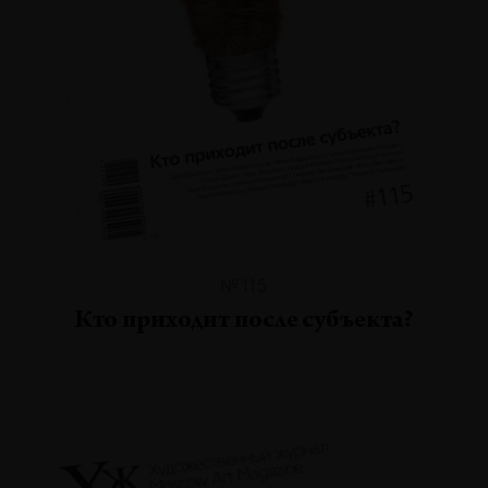
№115
Кто приходит после субъекта?