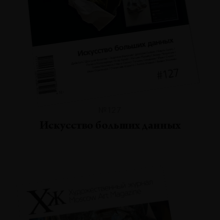
№127
Искусство больших данных