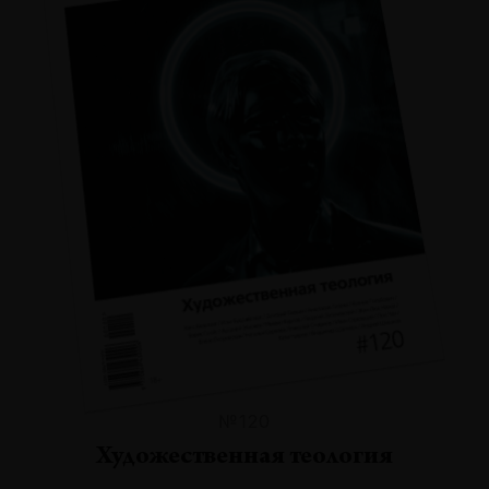
№120
Художественная теология