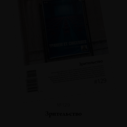
№129
Зрительство