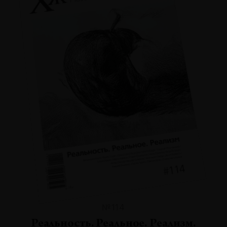
№114
Реальность. Реальное. Реализм.