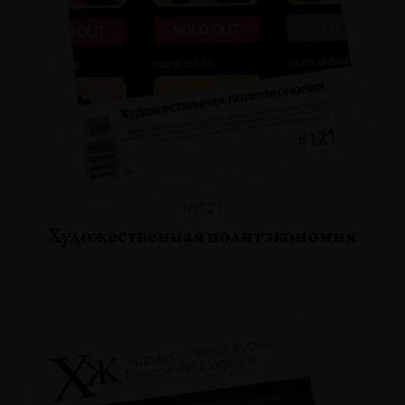
№121
Художественная политэкономия