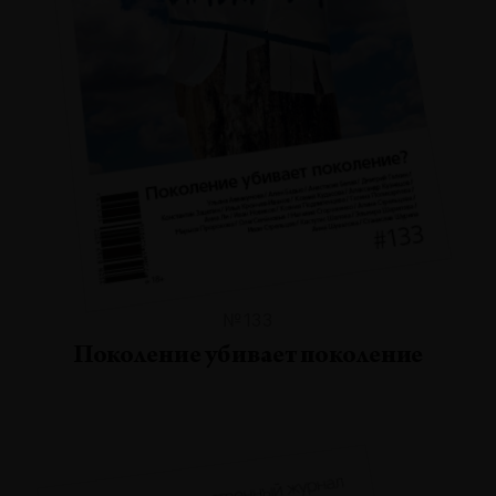
№133
Поколение убивает поколение