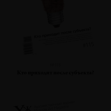
№115
Кто приходит после субъекта?