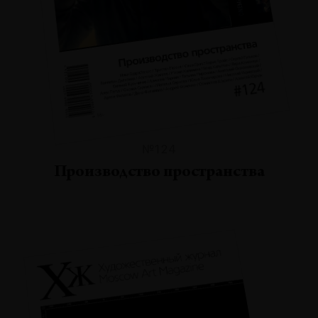
№124
Производство пространства