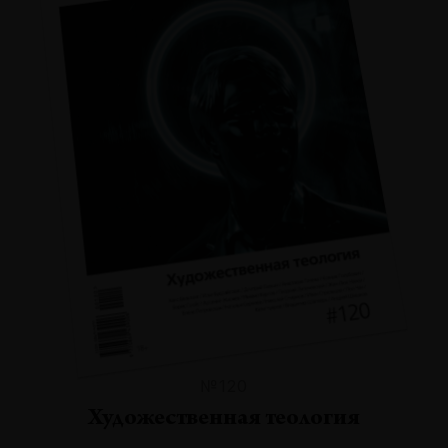
№120
Художественная теология