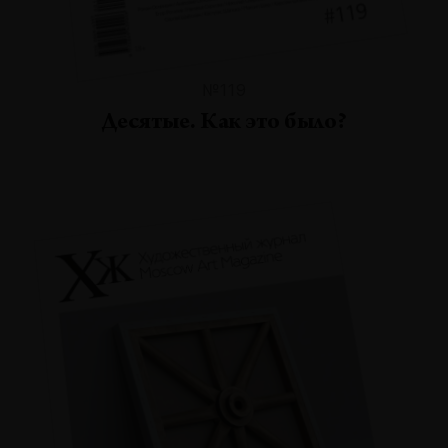
№119
Десятые. Как это было?