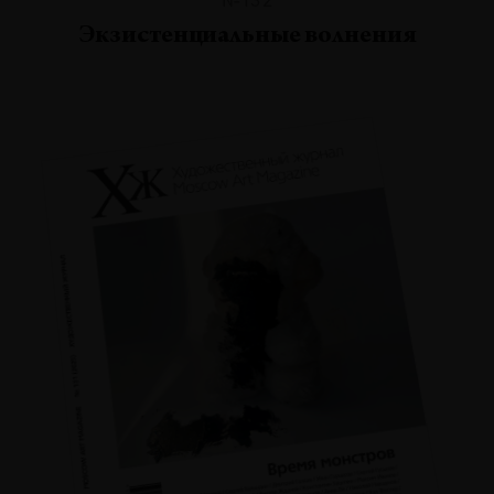
Экзистенциальные волнения