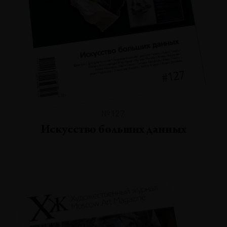
№127
Искусство больших данных