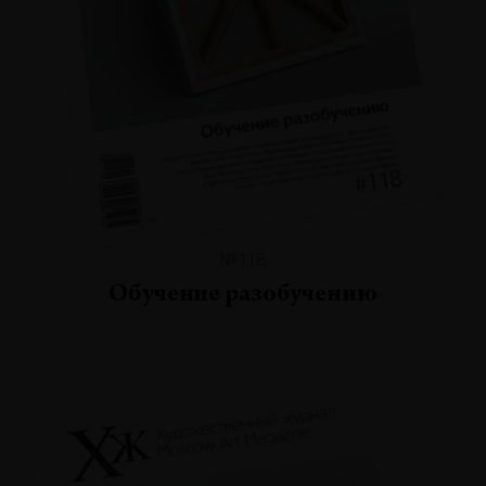
№118
Обучение разобучению