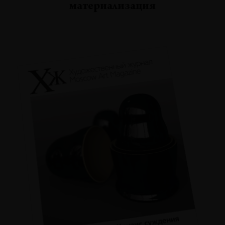
материализация