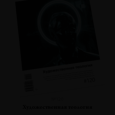
№120
Художественная теология