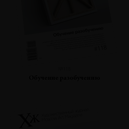
№118
Обучение разобучению