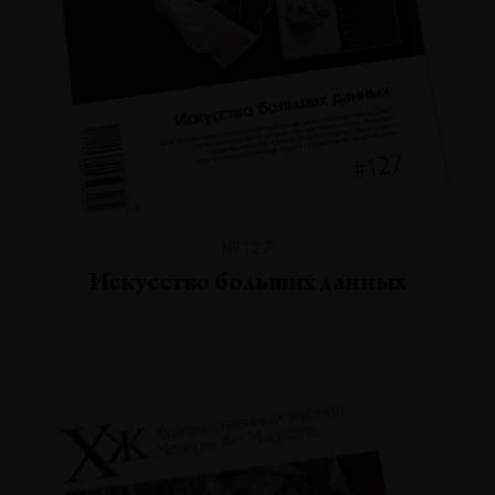
№127
Искусство больших данных