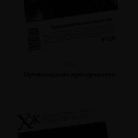
№124
Производство пространства