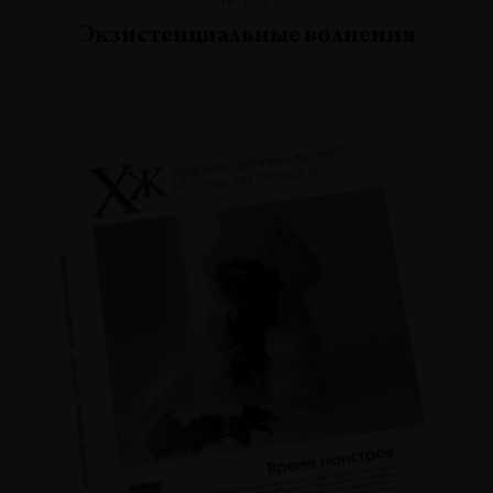
Экзистенциальные волнения