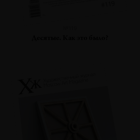
№119
Десятые. Как это было?