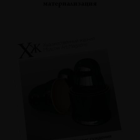
материализация