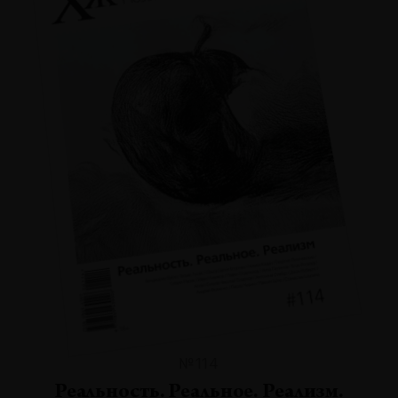
№114
Реальность. Реальное. Реализм.