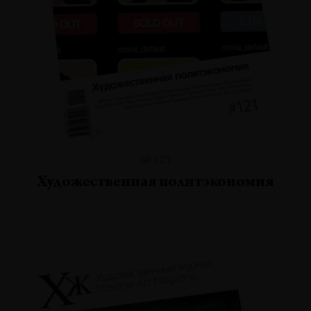
№121
Художественная политэкономия