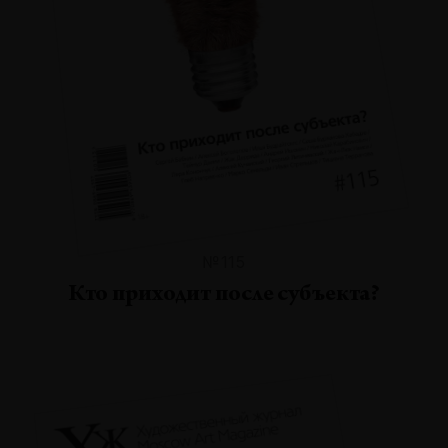
№115
Кто приходит после субъекта?