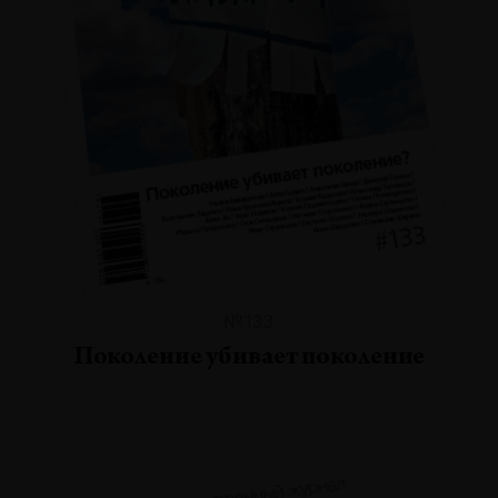
№133
Поколение убивает поколение