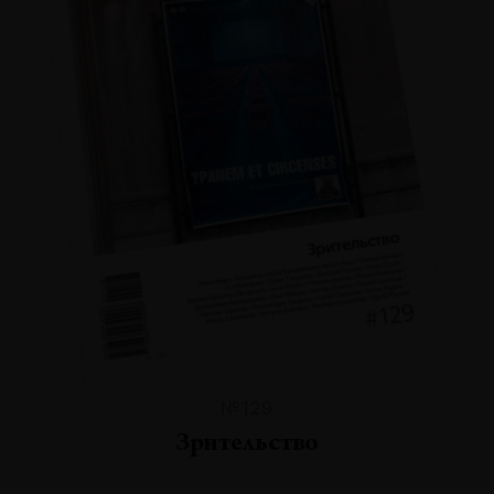
№129
Зрительство