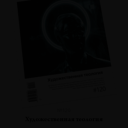
№120
Художественная теология