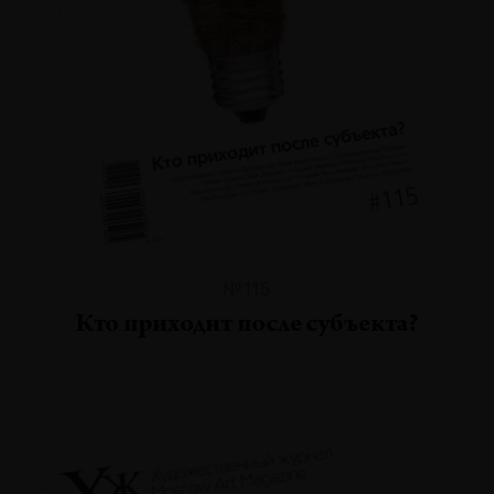
№115
Кто приходит после субъекта?