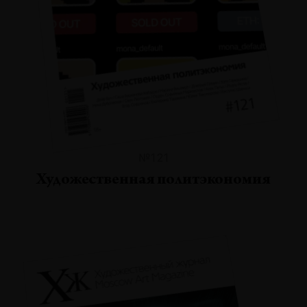
№121
Художественная политэкономия