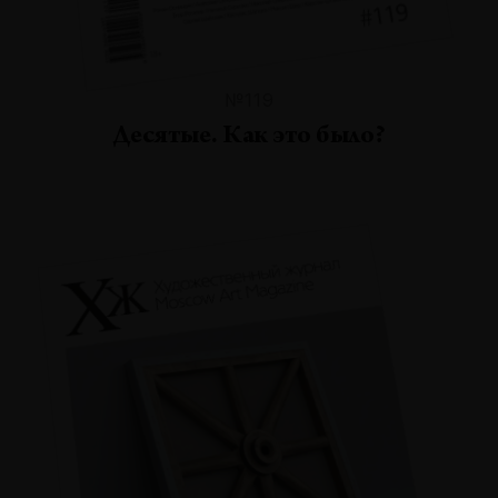
№119
Десятые. Как это было?