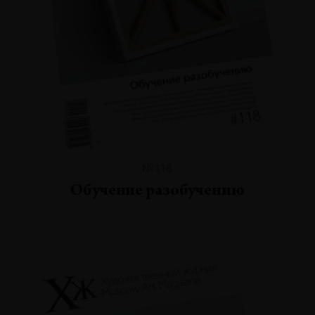
№118
Обучение разобучению