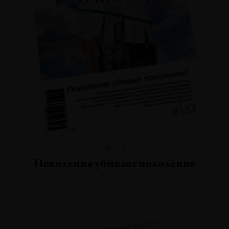
№133
Поколение убивает поколение