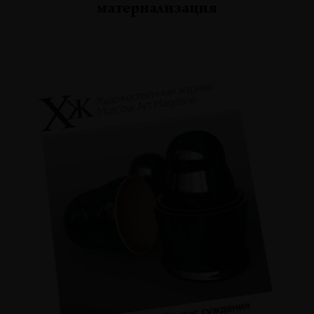
материализация