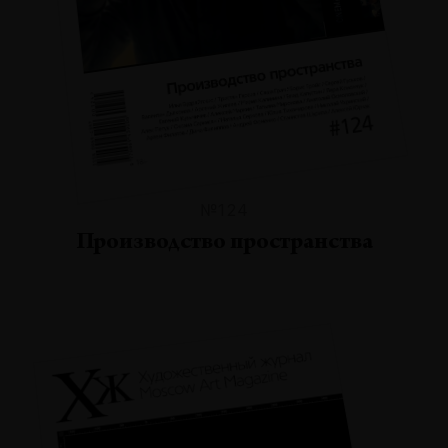
№124
Производство пространства