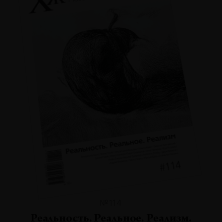
№114
Реальность. Реальное. Реализм.