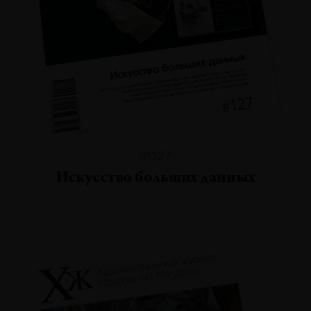
№127
Искусство больших данных