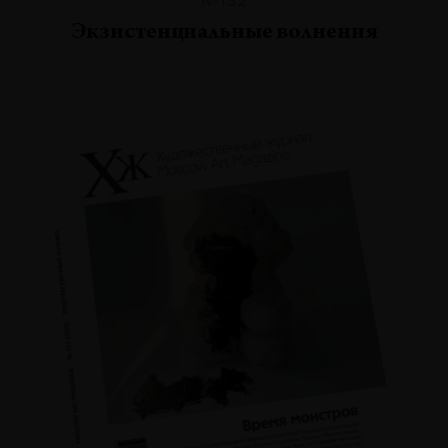
Экзистенциальные волнения