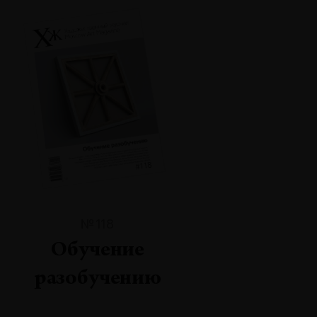
№118
Обучение
разобучению