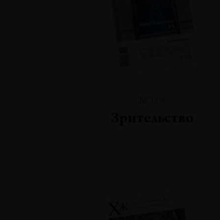
№129
Зрительство