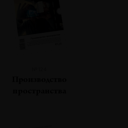
№124
Производство
пространства