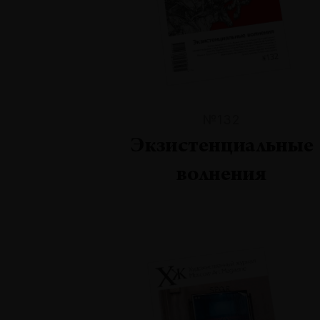
№132
Экзистенциальные
волнения