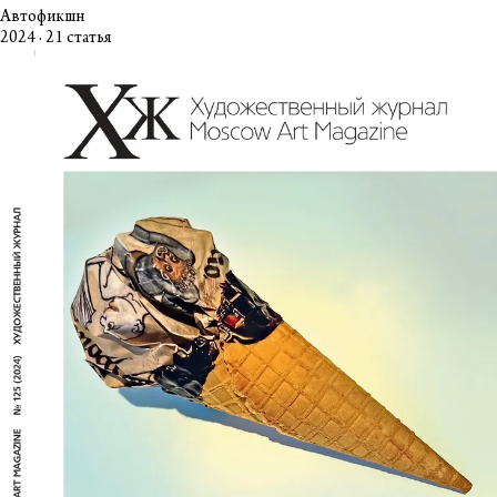
Автофикшн
2024 · 21 статья