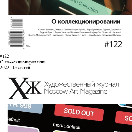
#122
О коллекционировании
2022 · 13 статей