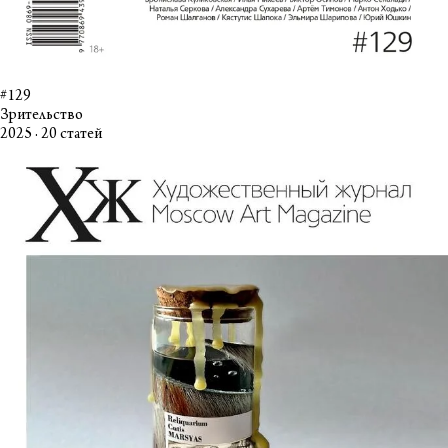
#129
Зрительство
2025 · 20 статей