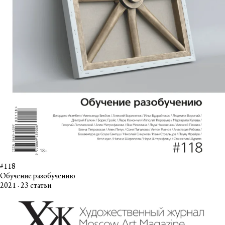
#118
Обучение разобучению
2021 · 23 статьи