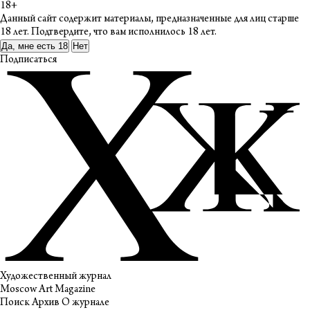
18+
Данный сайт содержит материалы, предназначенные для лиц старше
18 лет. Подтвердите, что вам исполнилось 18 лет.
Да, мне есть 18
Нет
Подписаться
Художественный журнал
Moscow Art Magazine
Поиск
Архив
О журнале