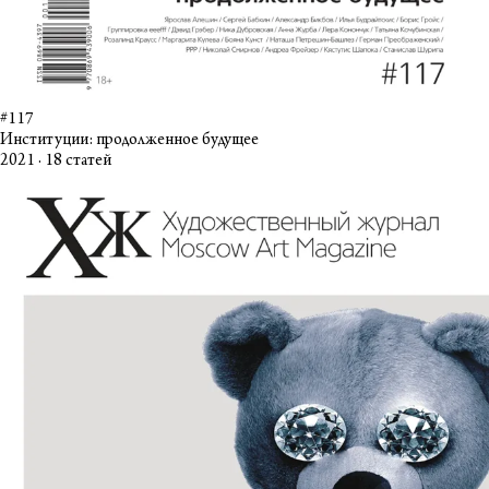
#117
Институции: продолженное будущее
2021 · 18 статей