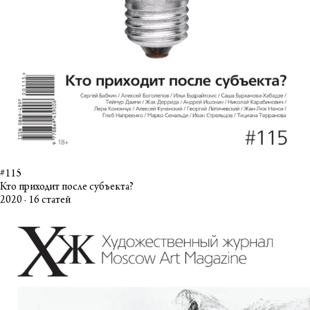
#115
Кто приходит после субъекта?
2020 · 16 статей