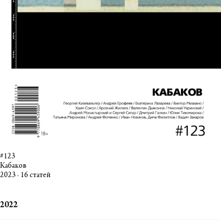
#123
Кабаков
2023 · 16 статей
2022