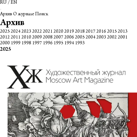
RU
/
EN
Архив
О журнале
Поиск
Архив
2025
2024
2023
2022
2021
2020
2019
2018
2017
2016
2015
2013
2012
2011
2010
2009
2008
2007
2006
2005
2004
2003
2002
2001
2000
1999
1998
1997
1996
1995
1994
1993
2025