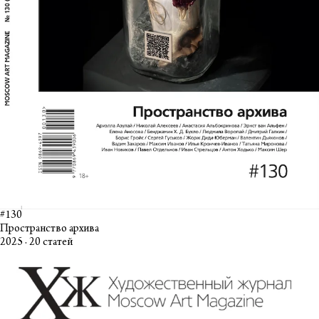
#130
Пространство архива
2025 · 20 статей