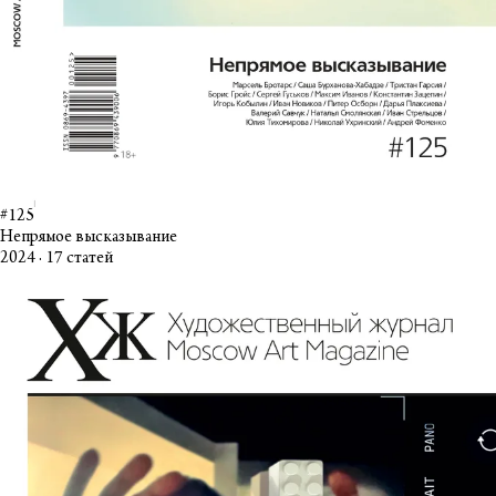
#125
Непрямое высказывание
2024 · 17 статей