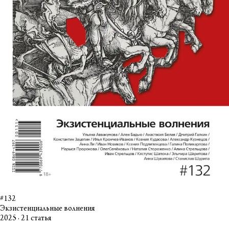
#132
Экзистенциальные волнения
2025 · 21 статья