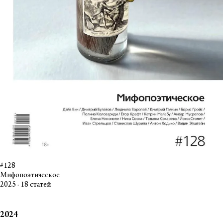
#128
Мифопоэтическое
2025 · 18 статей
2024