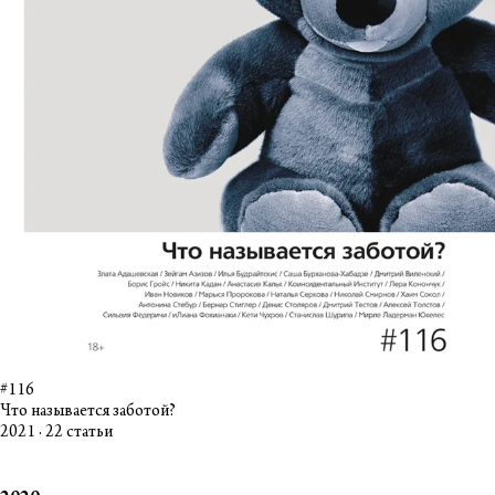
#116
Что называется заботой?
2021 · 22 статьи