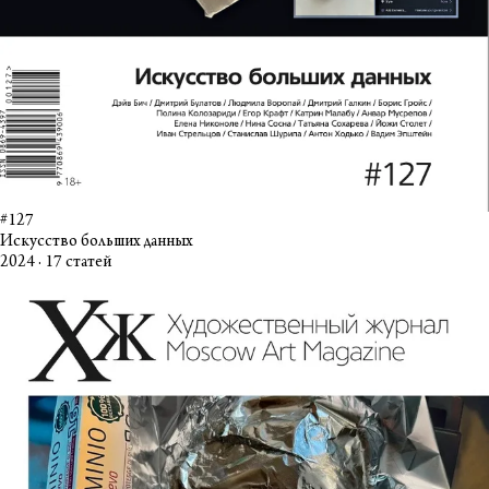
#127
Искусство больших данных
2024 · 17 статей