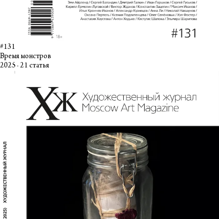
#131
Время монстров
2025 · 21 статья