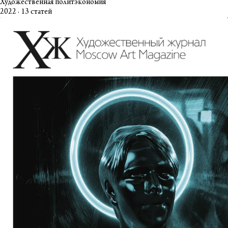
Художественная политэкономия
2022 · 13 статей