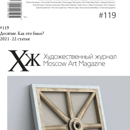
#119
Десятые. Как это было?
2021 · 22 статьи