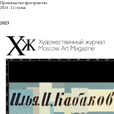
Производство пространства
2024 · 21 статья
2023