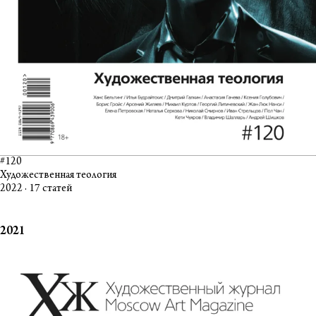
#120
Художественная теология
2022 · 17 статей
2021