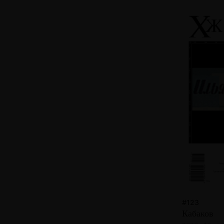
#123
Кабаков