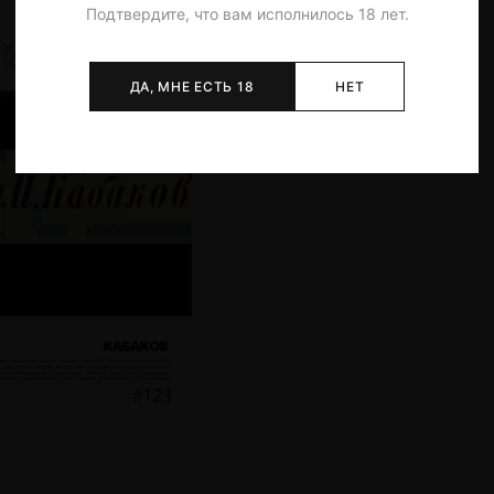
Подтвердите, что вам исполнилось 18 лет.
ДА, МНЕ ЕСТЬ 18
НЕТ