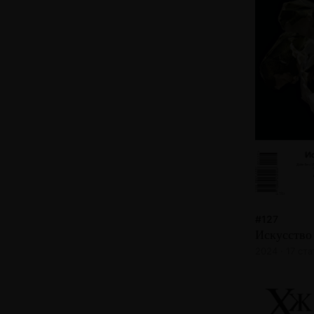
#127
Искусство
2024 · 17 ст