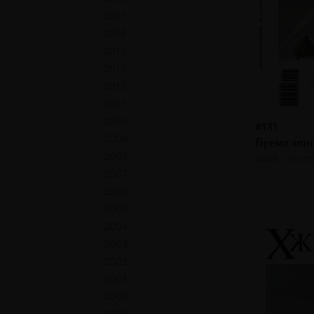
2017
2016
2015
2013
2012
2011
2010
#131
2009
Время мон
2008
2025 · 21 ста
2007
2006
2005
2004
2003
2002
2001
2000
1999