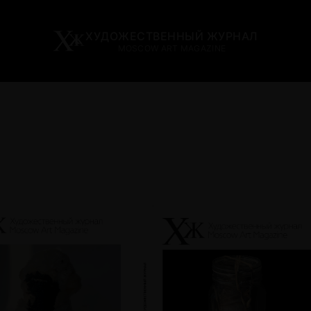
ХУДОЖЕСТВЕННЫЙ ЖУРНАЛ
MOSCOW ART MAGAZINE