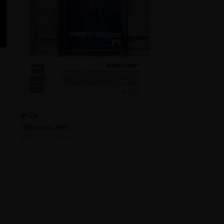
#129
Зрительство
2025 · 20 статей