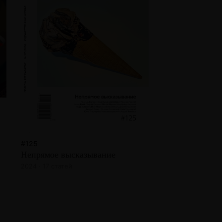
#125
Непрямое высказывание
2024 · 17 статей