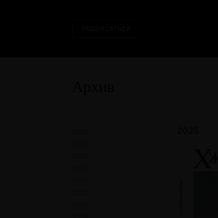
ПОДПИСАТЬСЯ
Архив
2025
2025
2024
2023
2022
2021
2020
2019
2018