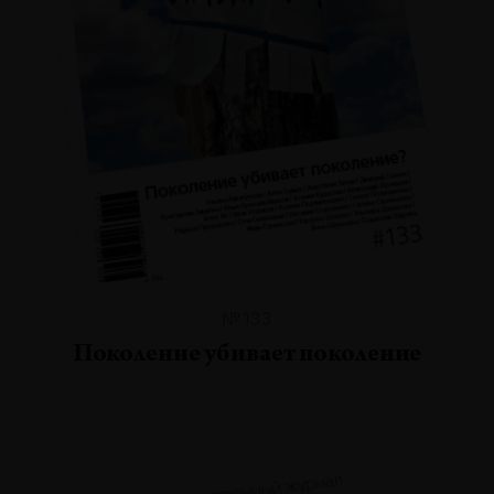
№133
Поколение убивает поколение