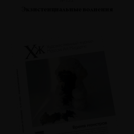
Экзистенциальные волнения