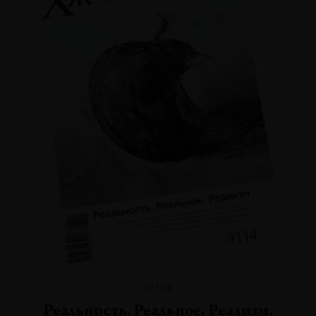
№114
Реальность. Реальное. Реализм.