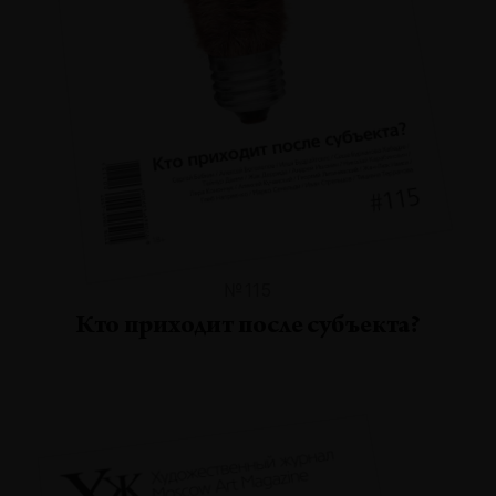
№115
Кто приходит после субъекта?