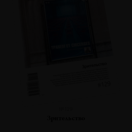
№129
Зрительство