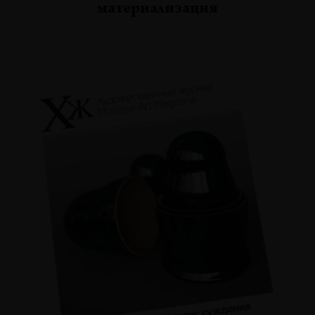
материализация