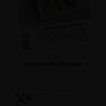
№118
Обучение разобучению