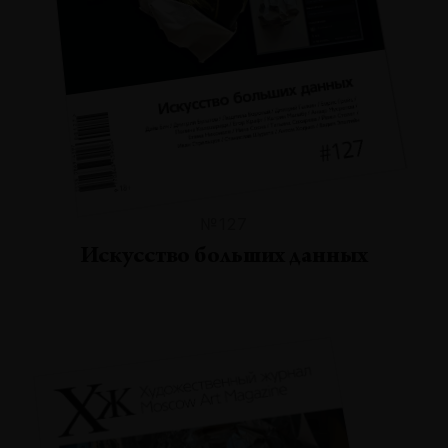
№127
Искусство больших данных