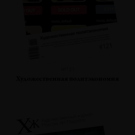
№121
Художественная политэкономия