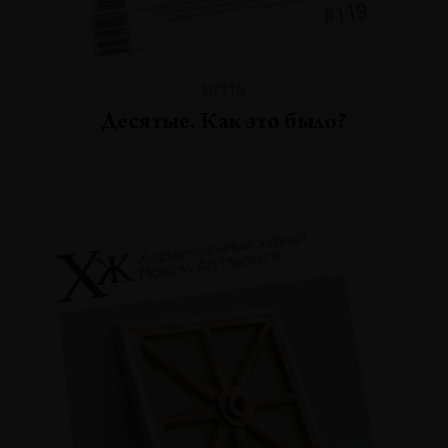
№119
Десятые. Как это было?