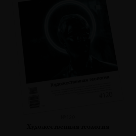
№120
Художественная теология