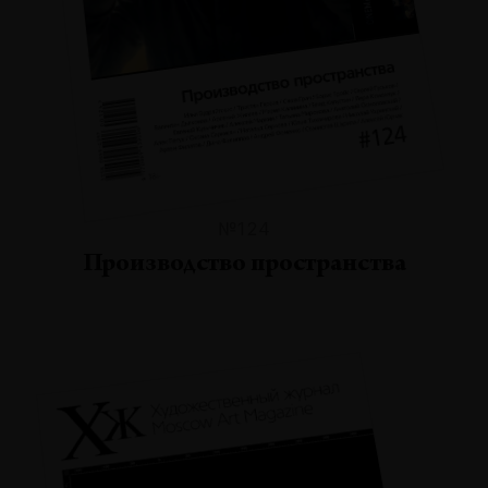
№124
Производство пространства