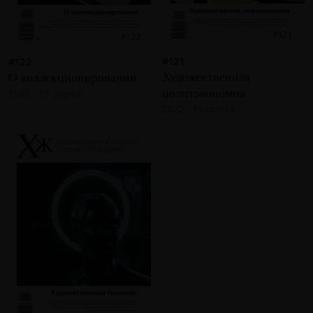
#121
#122
Художественная
О коллекционировании
политэкономия
2022 · 13 статей
2022 · 13 статей