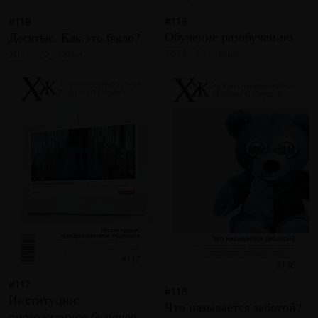
#118
#119
Обучение разобучению
Десятые. Как это было?
2021 · 23 статьи
2021 · 22 статьи
#117
#116
Институции:
Что называется заботой?
продолженное будущее