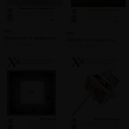
#96
#95
Природное и цифровое
Другие пространства
2015 · 17 статей
2015 · 14 статей