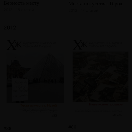
Верность месту
Места искусства. Город
2013 · 18 статей
2013 · 17 статей
2012
#86
#88