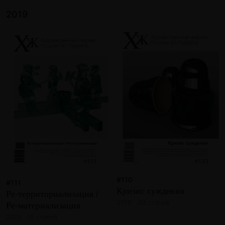
2019
#110
#111
Кризис суждения
Ре-территориализация /
2019 · 20 статей
Ре-материализация
2019 · 15 статей