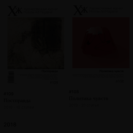
#108
#109
Политика чувств
Постправда
2019 · 21 статья
2019 · 18 статей
2018