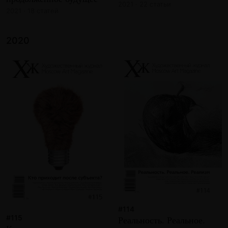
2021 · 22 статьи
2021 · 18 статей
2020
#114
#115
Реальность. Реальное.