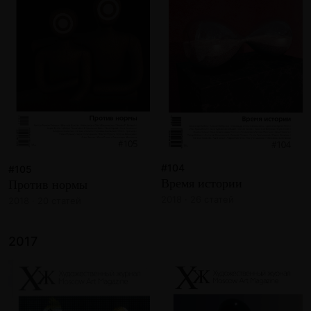
#104
#105
Время истории
Против нормы
2018 · 26 статей
2018 · 20 статей
2017