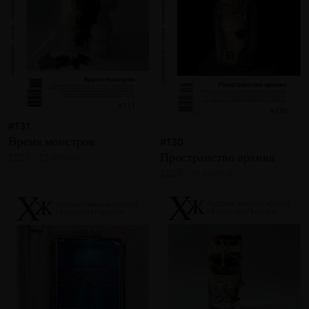
#131
Время монстров
#130
Пространство архива
2025 · 21 статья
2025 · 19 статей