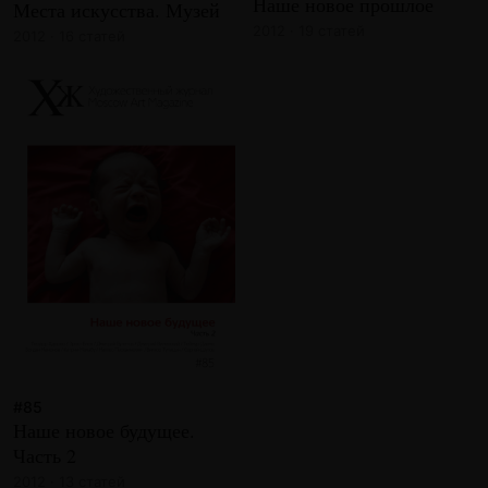
Наше новое прошлое
Места искусства. Музей
2012 · 19 статей
2012 · 16 статей
#85
Наше новое будущее.
Часть 2
2012 · 13 статей