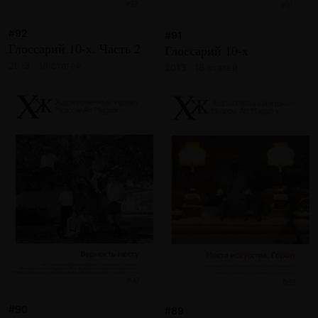
#92
#91
Глоссарий 10-х. Часть 2
Глоссарий 10-х
2013 · 18 статей
2013 · 16 статей
#90
#89