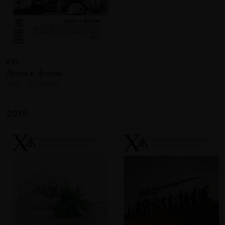
#97
Душа и форма
2016 · 20 статей
2015