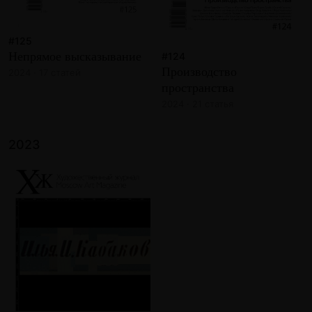
#125
Непрямое высказывание
#124
Производство
2024 · 17 статей
пространства
2024 · 21 статья
2023