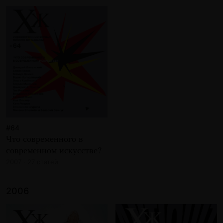
#64
Что современного в
современном искусстве?
2007 · 27 статей
2006