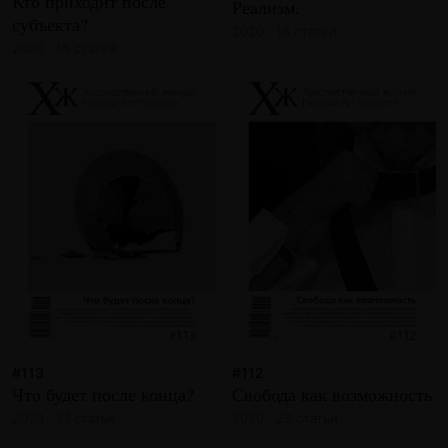
Кто приходит после
Реализм.
субъекта?
2020 · 18 статей
2020 · 16 статей
#113
#112
Что будет после конца?
Свобода как возможность
2020 · 21 статья
2020 · 23 статьи