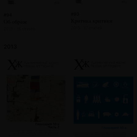
#93
#94
Критика критики
Об образе
2015 · 17 статей
2015 · 18 статей
2013