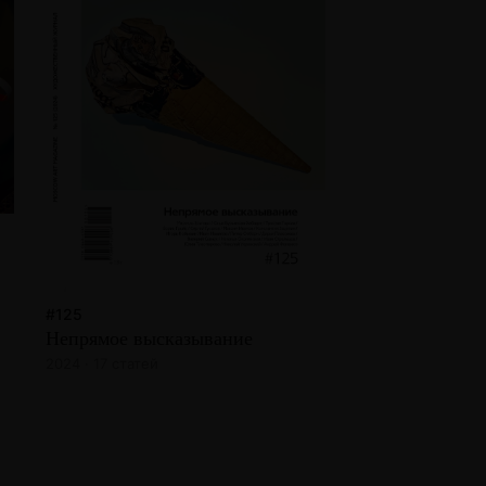
#125
Непрямое высказывание
2024 · 17 статей