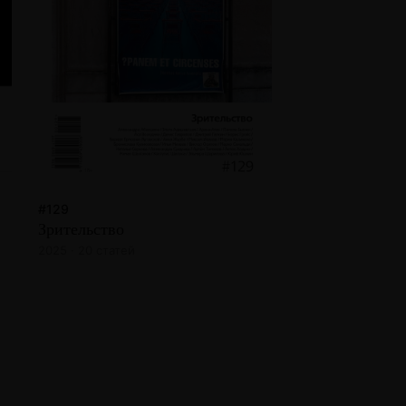
#129
Зрительство
2025 · 20 статей