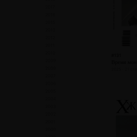
2017
2016
2015
2013
2012
2011
2010
#131
2009
Время мон
2008
2025 · 21 ста
2007
2006
2005
2004
2003
2002
2001
2000
1999