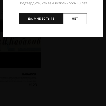
Подтвердите, что вам исполнилось 18 лет.
ДА, МНЕ ЕСТЬ 18
НЕТ