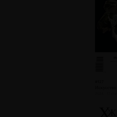
#127
Искусство
2024 · 17 ст