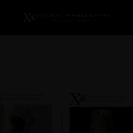
ХУДОЖЕСТВЕННЫЙ ЖУРНАЛ
MOSCOW ART MAGAZINE