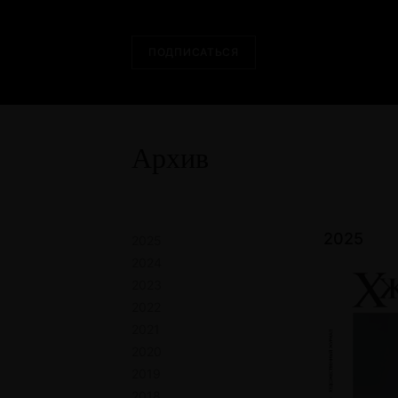
ПОДПИСАТЬСЯ
Архив
2025
2025
2024
2023
2022
2021
2020
2019
2018