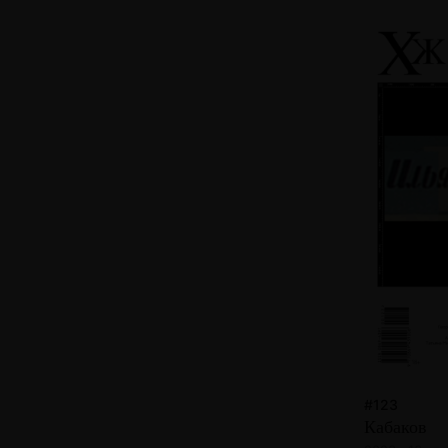
#123
Кабаков