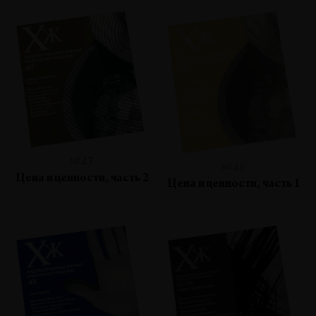
№47
№46
Цена и ценности, часть 2
Цена и ценности, часть 1