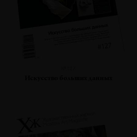
№127
Искусство больших данных