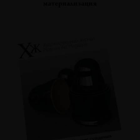
материализация