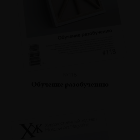
№118
Обучение разобучению