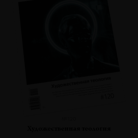
№120
Художественная теология