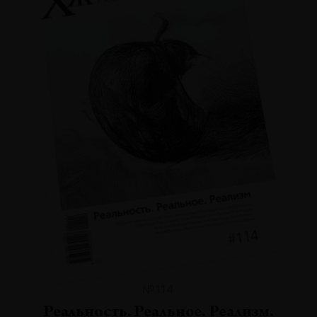
№114
Реальность. Реальное. Реализм.