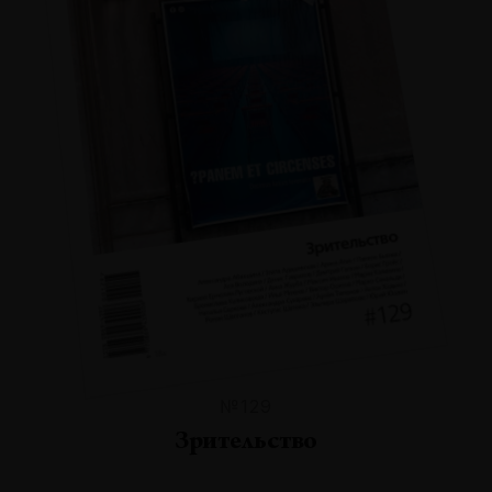
№129
Зрительство