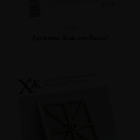
№119
Десятые. Как это было?