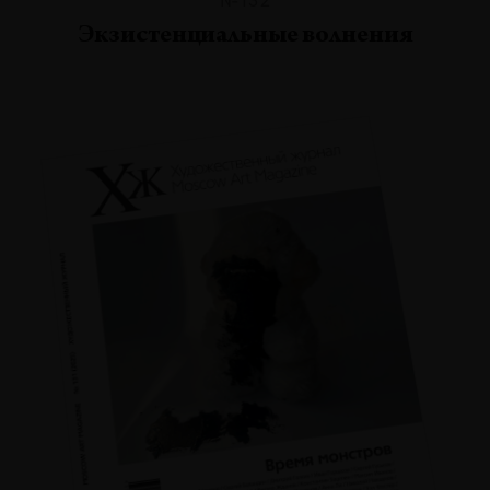
Экзистенциальные волнения