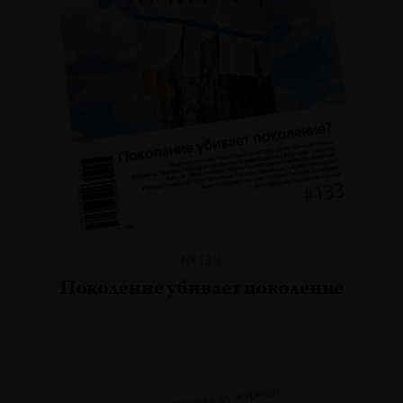
№133
Поколение убивает поколение