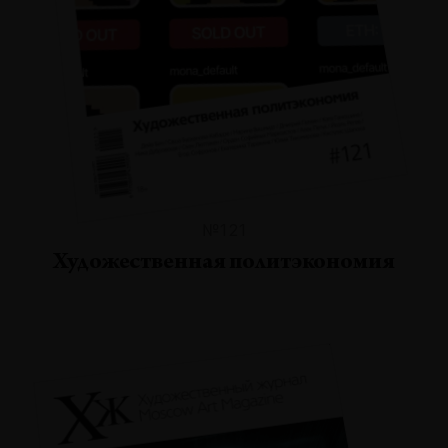
№121
Художественная политэкономия