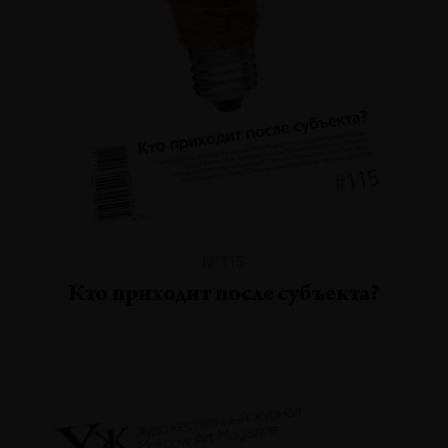
№115
Кто приходит после субъекта?