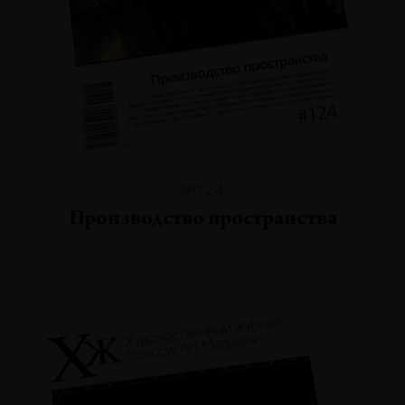
№124
Производство пространства