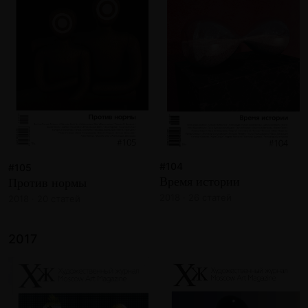
#104
#105
Время истории
Против нормы
2018 · 26 статей
2018 · 20 статей
2017