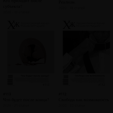
Кто приходит после
Реализм.
субъекта?
2020 · 18 статей
2020 · 16 статей
#113
#112
Что будет после конца?
Свобода как возможность
2020 · 21 статья
2020 · 23 статьи