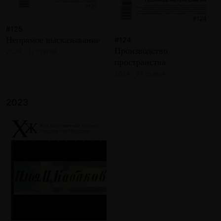
#125
Непрямое высказывание
#124
Производство
2024 · 17 статей
пространства
2024 · 21 статья
2023