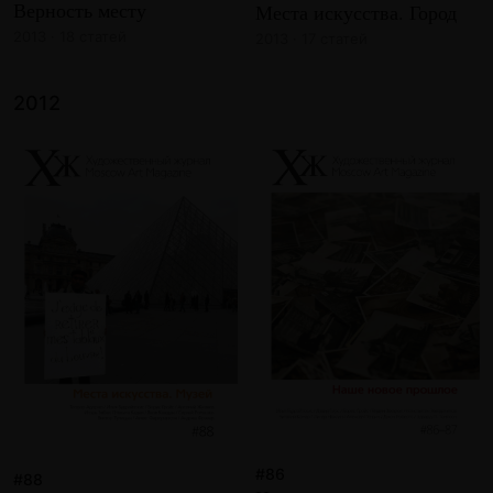
Верность месту
Места искусства. Город
2013 · 18 статей
2013 · 17 статей
2012
#86
#88