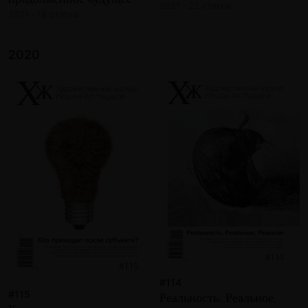
2021 · 22 статьи
2021 · 18 статей
2020
#114
#115
Реальность. Реальное.