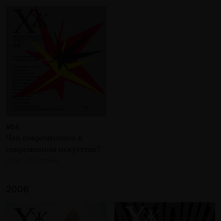
#64
Что современного в
современном искусстве?
2007 · 27 статей
2006