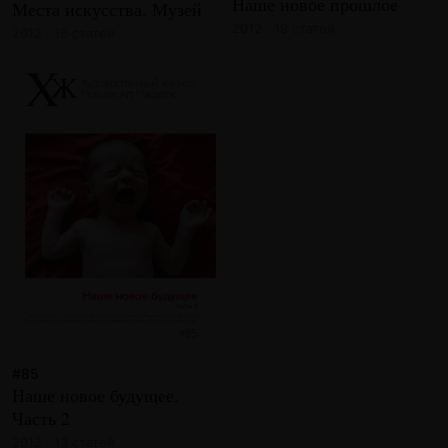
Наше новое прошлое
Места искусства. Музей
2012 · 19 статей
2012 · 16 статей
#85
Наше новое будущее.
Часть 2
2012 · 13 статей