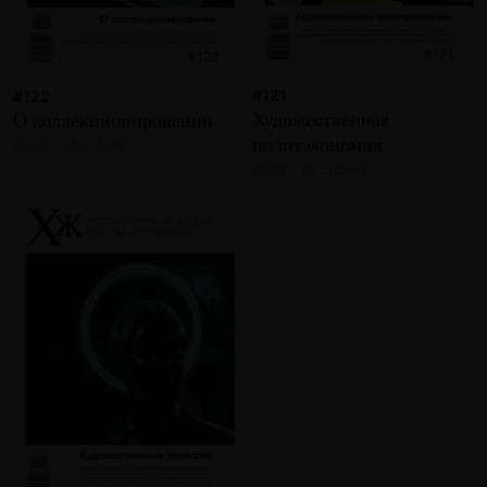
#121
#122
Художественная
О коллекционировании
политэкономия
2022 · 13 статей
2022 · 13 статей