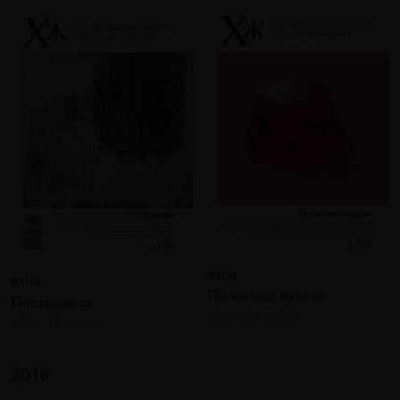
#108
#109
Политика чувств
Постправда
2019 · 21 статья
2019 · 18 статей
2018