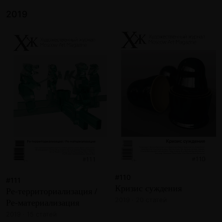
2019
#110
#111
Кризис суждения
Ре-территориализация /
2019 · 20 статей
Ре-материализация
2019 · 15 статей