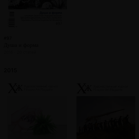
#97
Душа и форма
2016 · 20 статей
2015