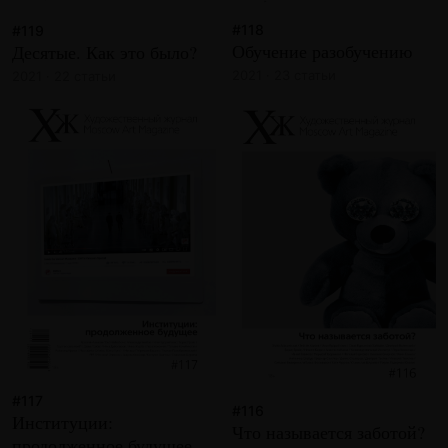
#118
#119
Обучение разобучению
Десятые. Как это было?
2021 · 23 статьи
2021 · 22 статьи
#117
#116
Институции:
Что называется заботой?
продолженное будущее