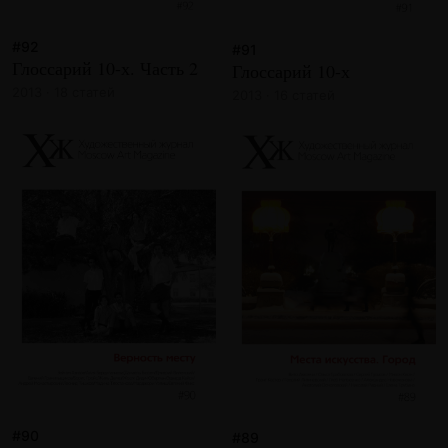
#92
#91
Глоссарий 10-х. Часть 2
Глоссарий 10-х
2013 · 18 статей
2013 · 16 статей
#90
#89