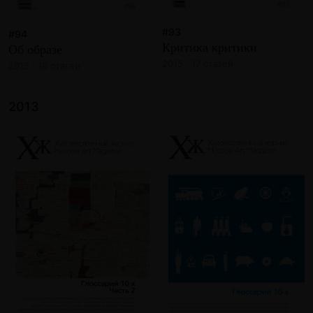
#93
#94
Критика критики
Об образе
2015 · 17 статей
2015 · 18 статей
2013