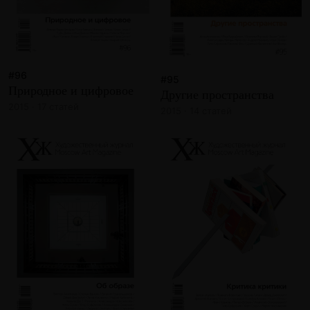
#96
#95
Природное и цифровое
Другие пространства
2015 · 17 статей
2015 · 14 статей