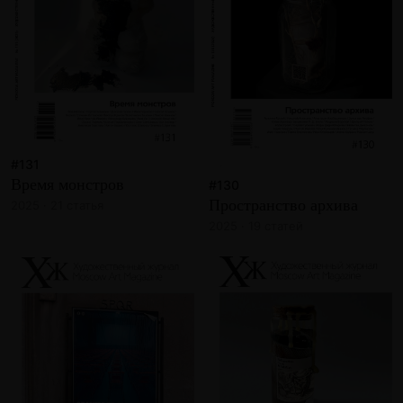
#131
Время монстров
#130
Пространство архива
2025 · 21 статья
2025 · 19 статей