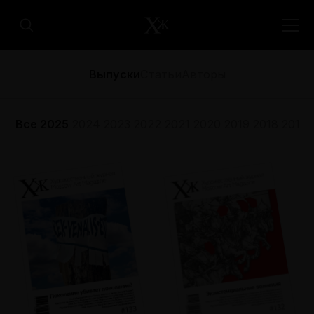
Выпуски
Статьи
Авторы
Все
2025
2024
2023
2022
2021
2020
2019
2018
2017