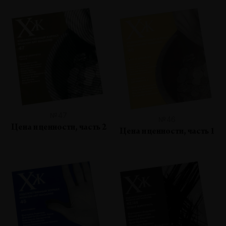
№47
№46
Цена и ценности, часть 2
Цена и ценности, часть 1