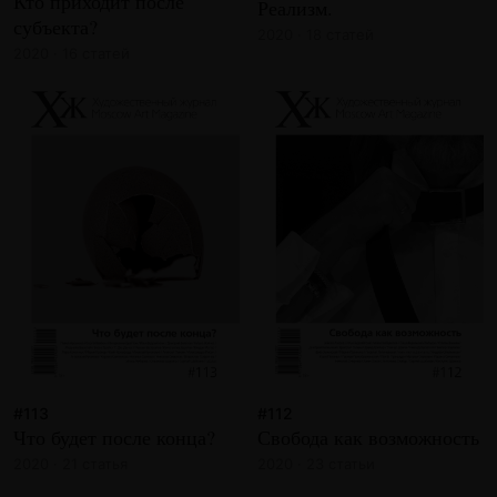
Кто приходит после
Реализм.
субъекта?
2020 · 18 статей
2020 · 16 статей
#113
#112
Что будет после конца?
Свобода как возможность
2020 · 21 статья
2020 · 23 статьи