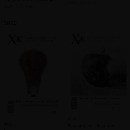
2021 · 22 статьи
2021 · 18 статей
2020
#114
#115
Реальность. Реальное.