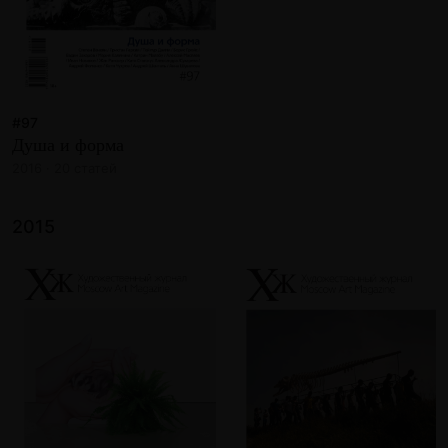
#97
Душа и форма
2016 · 20 статей
2015