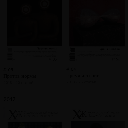
#104
#105
Время истории
Против нормы
2018 · 26 статей
2018 · 20 статей
2017