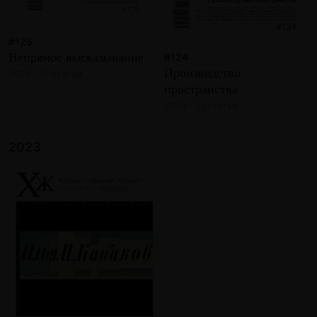
#125
Непрямое высказывание
#124
Производство
2024 · 17 статей
пространства
2024 · 21 статья
2023