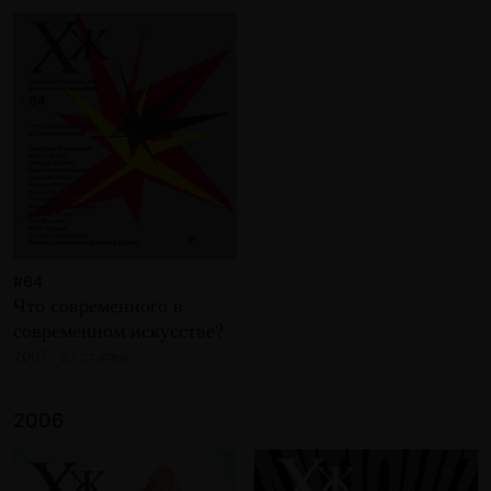
#64
Что современного в
современном искусстве?
2007 · 27 статей
2006