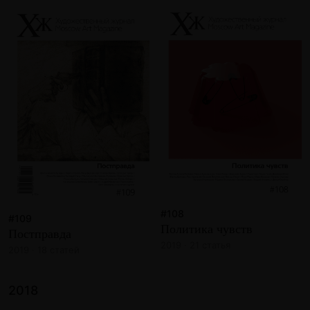
#108
#109
Политика чувств
Постправда
2019 · 21 статья
2019 · 18 статей
2018