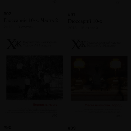
#92
#91
Глоссарий 10-х. Часть 2
Глоссарий 10-х
2013 · 18 статей
2013 · 16 статей
#90
#89