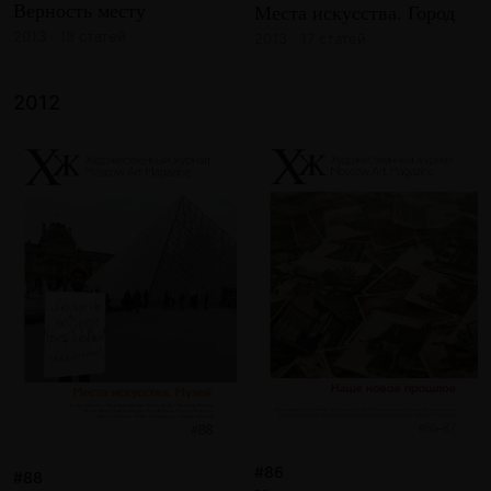
Верность месту
Места искусства. Город
2013 · 18 статей
2013 · 17 статей
2012
#86
#88