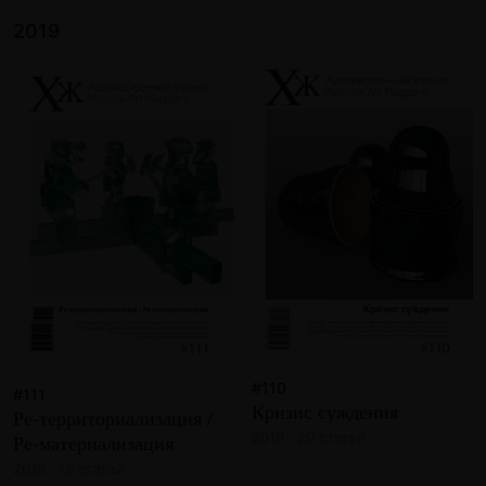
2019
#110
#111
Кризис суждения
Ре-территориализация /
2019 · 20 статей
Ре-материализация
2019 · 15 статей