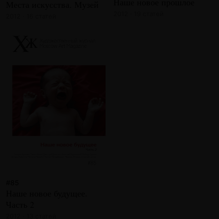
Наше новое прошлое
Места искусства. Музей
2012 · 19 статей
2012 · 16 статей
#85
Наше новое будущее.
Часть 2
2012 · 13 статей