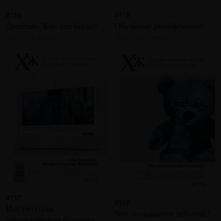
#118
#119
Обучение разобучению
Десятые. Как это было?
2021 · 23 статьи
2021 · 22 статьи
#117
#116
Институции:
Что называется заботой?
продолженное будущее