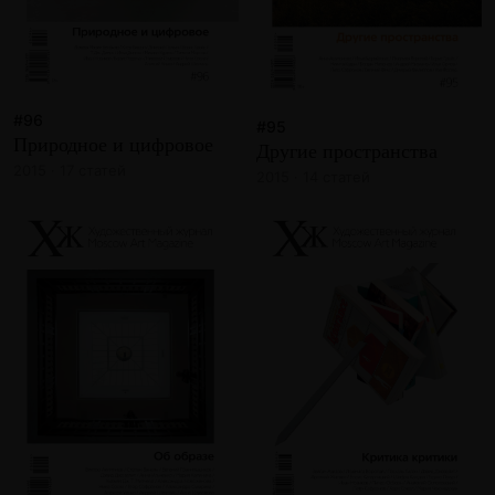
#96
#95
Природное и цифровое
Другие пространства
2015 · 17 статей
2015 · 14 статей