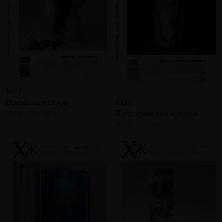
#131
Время монстров
#130
Пространство архива
2025 · 21 статья
2025 · 19 статей