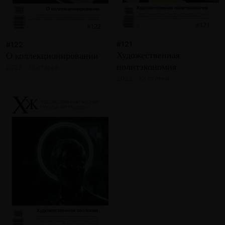
#121
#122
Художественная
О коллекционировании
политэкономия
2022 · 13 статей
2022 · 13 статей