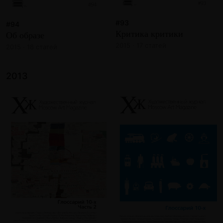
#93
#94
Критика критики
Об образе
2015 · 17 статей
2015 · 18 статей
2013