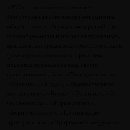
«ХЖ» — издание тематическое.
Материалы каждого номера объединены
общей темой, к обсуждению и разработке
которой редакция приглашает художников,
критиков, историков искусства, теоретиков,
философов и социологов. Среди тем,
поднятых журналом за годы своего
существования, были «Повседневность»,
«Насилие», «Мода», «Художественные
институции», «Город», «Регионы», «О
человеческом», «Формы жизни»,
«Верность месту», «Производство
пространства», «Природное и цифровое»,