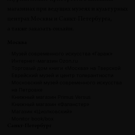
магазинах при ведущих музеях и культурных
центрах Москвы и Санкт-Петербурга,
а также заказать онлайн.
Москва
Музей современного искусства «Гараж»
Интернет-магазин Ozon.ru
Торговый дом книги «Москва» на Тверской
Еврейский музей и центр толерантности
Московский музей современного искусства
на Петровке
Книжный магазин Primus Versus
Книжный магазин «Фаланстер»
Магазин «Циолковский»
Monitor book/box
Санкт-Петербург