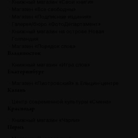
Книжный магазин «Свои книги»
Магазин «Все свободны»
Магазин «Подписные издания»
Галерея/бюро «ФотоДепартамент»
Книжный магазин на острове Новая
Голландия
Магазин «Порядок слов»
Владивосток
Книжный магазин «Игра слов»
Екатеринбург
Магазин «Пиотровский» в Ельцин-центре
Казань
Центр современной культуры «Смена»
Краснодар
Книжный магазин «Чарли»
Пермь