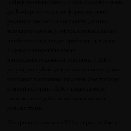
«Мифопоэтическое», «Зрительство» и мн.
др. Выбирая темы и их формулировки,
редакция пытается поставить диагноз
текущему моменту, отреагировать на его
наиболее актуальные проблемы и задачи.
Наряду с теоретическими
и исследовательскими текстами, «ХЖ»
регулярно публикует рецензии на текущие
выставки и книжные издания. Уже трижды
в своей истории «ХЖ» подвел итоги
этапов своей работы англоязычными
дайджестами.
По прошествии лет «ХЖ» перестал быть