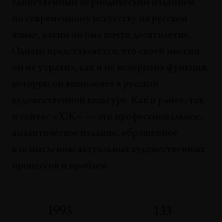
единственным периодическим изданием
по современному искусству на русском
языке, каким он был почти десятилетие.
Однако представляется, что своей миссии
он не утратил, как и не исчерпана функция,
которую он выполняет в русской
художественной культуре. Как и ранее, так
и сейчас «ХЖ» — это профессиональное,
аналитическое издание, обращенное
к осмыслению актуальных художественных
процессов и проблем.
1993
133