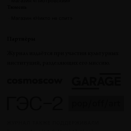
Магазин «Пиотровский»
Тюмень
Магазин «Никто не спит»
Партнёры
Журнал издаётся при участии культурных
институций, разделяющих его миссию.
ЖУРНАЛ ТАКЖЕ ПОДДЕРЖИВАЛИ