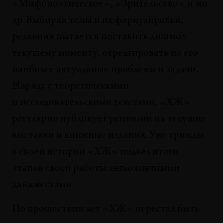
«Мифопоэтическое», «Зрительство» и мн.
др. Выбирая темы и их формулировки,
редакция пытается поставить диагноз
текущему моменту, отреагировать на его
наиболее актуальные проблемы и задачи.
Наряду с теоретическими
и исследовательскими текстами, «ХЖ»
регулярно публикует рецензии на текущие
выставки и книжные издания. Уже трижды
в своей истории «ХЖ» подвел итоги
этапов своей работы англоязычными
дайджестами.
По прошествии лет «ХЖ» перестал быть