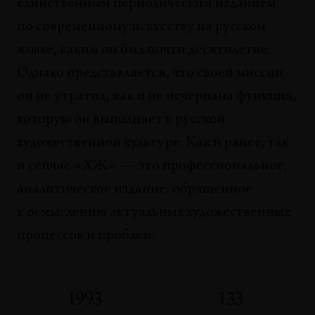
единственным периодическим изданием
по современному искусству на русском
языке, каким он был почти десятилетие.
Однако представляется, что своей миссии
он не утратил, как и не исчерпана функция,
которую он выполняет в русской
художественной культуре. Как и ранее, так
и сейчас «ХЖ» — это профессиональное,
аналитическое издание, обращенное
к осмыслению актуальных художественных
процессов и проблем.
1993
133