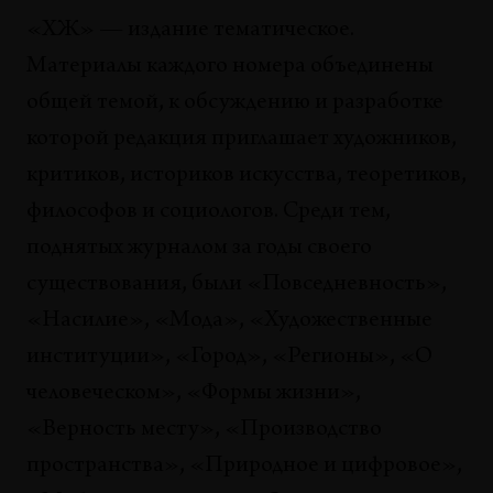
«ХЖ» — издание тематическое.
Материалы каждого номера объединены
общей темой, к обсуждению и разработке
которой редакция приглашает художников,
критиков, историков искусства, теоретиков,
философов и социологов. Среди тем,
поднятых журналом за годы своего
существования, были «Повседневность»,
«Насилие», «Мода», «Художественные
институции», «Город», «Регионы», «О
человеческом», «Формы жизни»,
«Верность месту», «Производство
пространства», «Природное и цифровое»,