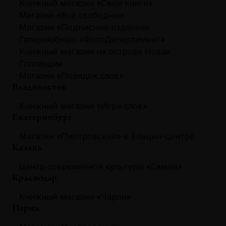
Книжный магазин «Свои книги»
Магазин «Все свободны»
Магазин «Подписные издания»
Галерея/бюро «ФотоДепартамент»
Книжный магазин на острове Новая
Голландия
Магазин «Порядок слов»
Владивосток
Книжный магазин «Игра слов»
Екатеринбург
Магазин «Пиотровский» в Ельцин-центре
Казань
Центр современной культуры «Смена»
Краснодар
Книжный магазин «Чарли»
Пермь