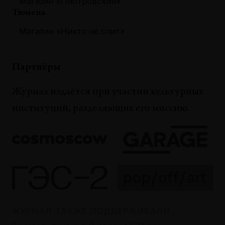
Магазин «Пиотровский»
Тюмень
Магазин «Никто не спит»
Партнёры
Журнал издаётся при участии культурных
институций, разделяющих его миссию.
ЖУРНАЛ ТАКЖЕ ПОДДЕРЖИВАЛИ