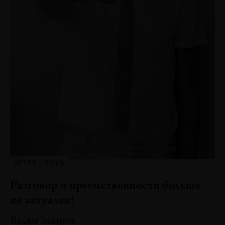
№133 · 2025
Разговор о преемственности больше
не актуален!
Вадим Захаров