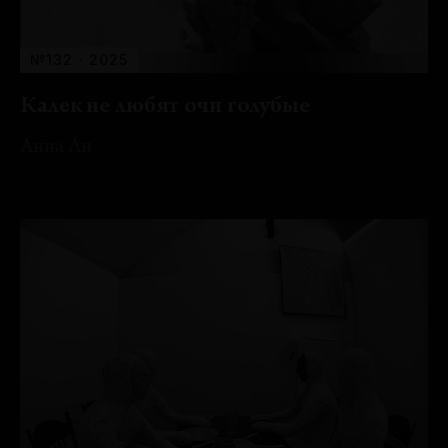
№132 · 2025
Калек не любят очи голубые
Анна Ли