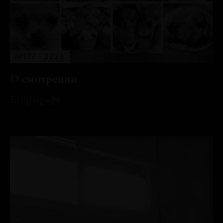
№127 · 2024
О смотрении
Егор Крафт