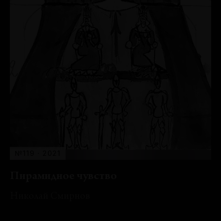
№119 · 2021
Пирамидное чувство
Николай Смирнов