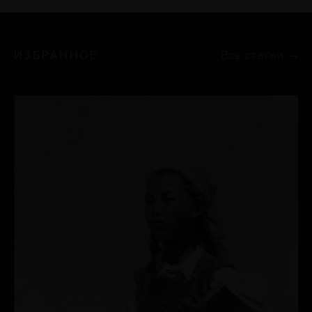
ИЗБРАННОЕ
Все статьи →