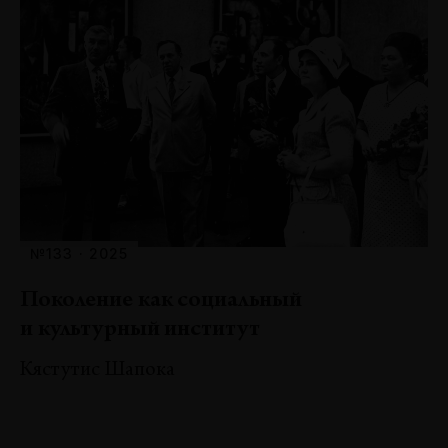
№133 · 2025
Поколение как социальный
и культурный институт
Кястутис Шапока