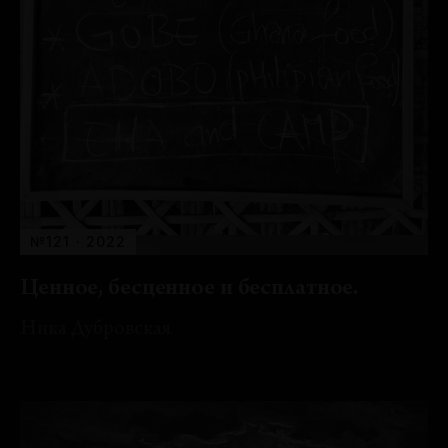
№121 · 2022
Ценное, бесценное и бесплатное.
Ника Дубровская