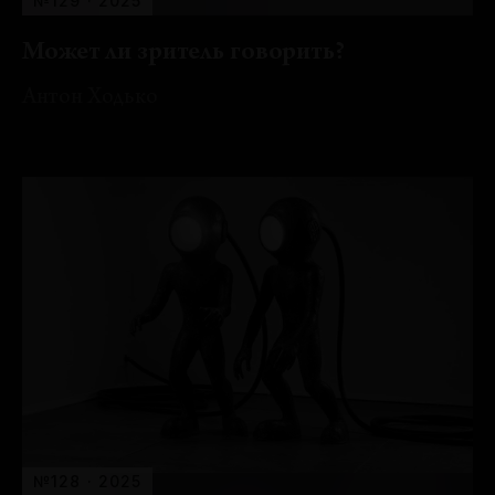
№129 · 2025
Может ли зритель говорить?
Антон Ходько
№128 · 2025