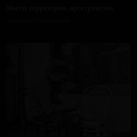
Место, территория, пространство
Анатолий Осмоловский