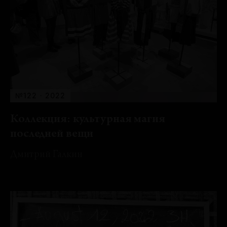
№122 · 2022
Коллекция: культурная магия
последней вещи
Дмитрий Галкин