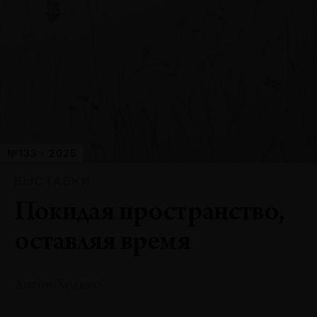
№133 · 2025
ВЫСТАВКИ
Покидая пространство,
оставляя время
Антон Ходько