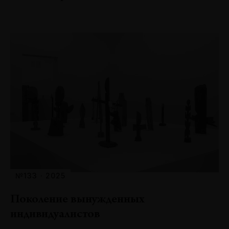
№133 · 2025
Поколение вынужденных
индивидуалистов