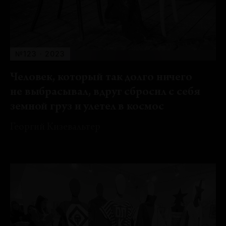
№123 · 2023
Человек, который так долго ничего
не выбрасывал, вдруг сбросил с себя
земной груз и улетел в космос
Георгий Кизевальтер