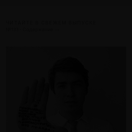
ЧИТАЙТЕ В СВЕЖЕМ ВЫПУСКЕ
№133 · Содержание →