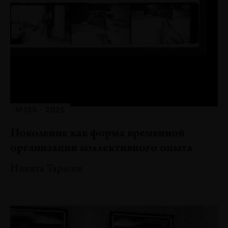
№133 · 2025
Поколение как форма временной
организации коллективного опыта
Никита Тарасов